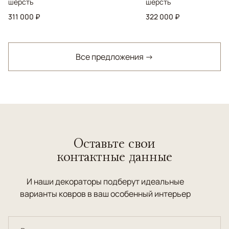
шерсть
шерсть
311 000 ₽
322 000 ₽
Все предложения →
Оставьте свои
контактные данные
И наши декораторы подберут идеальные
варианты ковров в ваш особенный интерьер