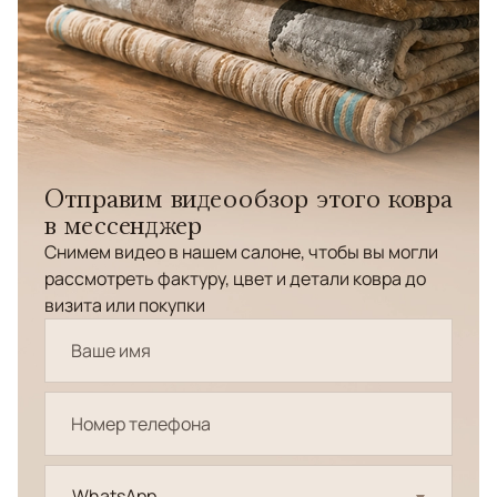
Отправим видеообзор этого ковра
в мессенджер
Снимем видео в нашем салоне, чтобы вы могли
рассмотреть фактуру, цвет и детали ковра до
визита или покупки
WhatsApp