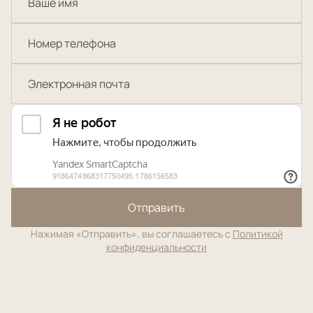
Отправить
Нажимая «Отправить», вы соглашаетесь с
Политикой
конфиденциальности