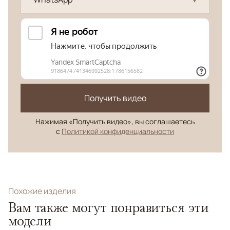
Получить видео
Нажимая «Получить видео», вы соглашаетесь
с
Политикой конфиденциальности
Похожие изделия
Вам также могут понравиться эти
модели