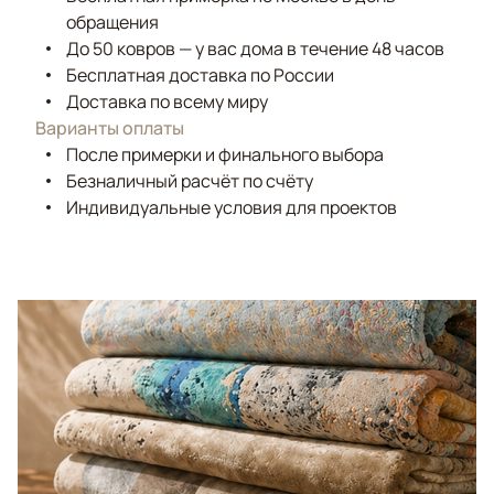
обращения
До 50 ковров — у вас дома в течение 48 часов
Бесплатная доставка по России
Доставка по всему миру
Варианты оплаты
После примерки и финального выбора
Безналичный расчёт по счёту
Индивидуальные условия для проектов