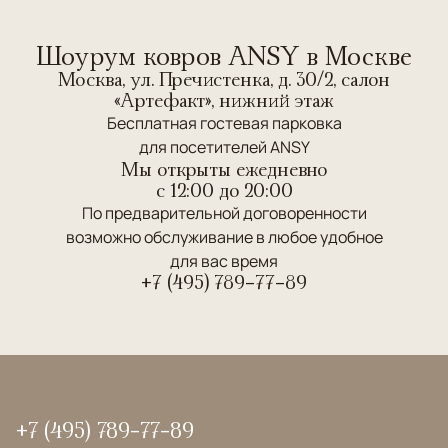
Шоурум ковров ANSY в Москве
Москва, ул. Пречистенка, д. 30/2, салон
«Артефакт», нижний этаж
Бесплатная гостевая парковка
для посетителей ANSY
Мы открыты ежедневно
c 12:00 до 20:00
По предварительной договоренности
возможно обслуживание в любое удобное
для вас время
+7 (495) 789-77-89
+7 (495) 789-77-89