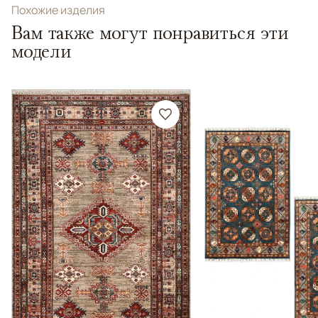
Похожие изделия
Вам также могут понравиться эти
модели