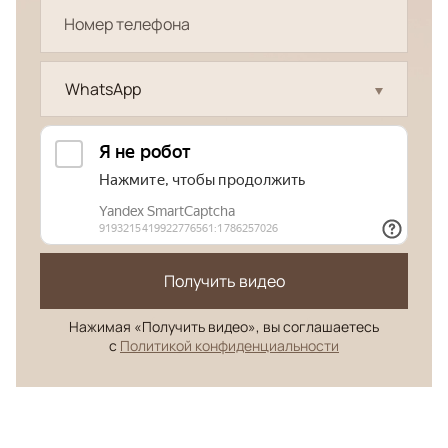
WhatsApp
Получить видео
Нажимая «Получить видео», вы соглашаетесь
с
Политикой конфиденциальности