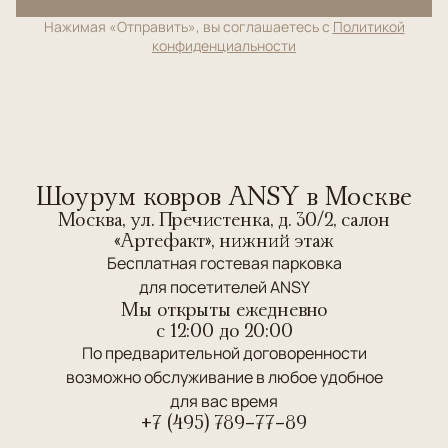
Нажимая «Отправить», вы соглашаетесь с
Политикой
конфиденциальности
Шоурум ковров ANSY в Москве
Москва, ул. Пречистенка, д. 30/2, салон
«Артефакт», нижний этаж
Бесплатная гостевая парковка
для посетителей ANSY
Мы открыты ежедневно
c 12:00 до 20:00
По предварительной договоренности
возможно обслуживание в любое удобное
для вас время
+7 (495) 789-77-89