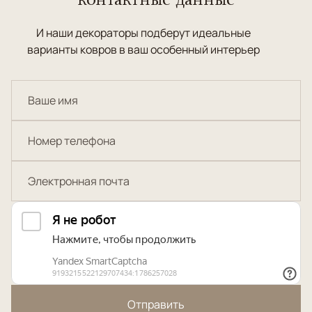
И наши декораторы подберут идеальные
варианты ковров в ваш особенный интерьер
Отправить