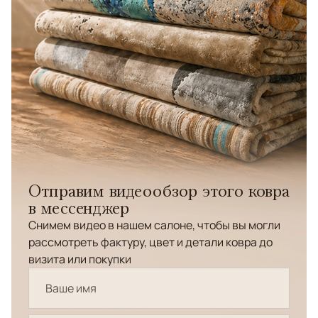
Отправим видеообзор этого ковра
в мессенджер
Снимем видео в нашем салоне, чтобы вы могли
рассмотреть фактуру, цвет и детали ковра до
визита или покупки