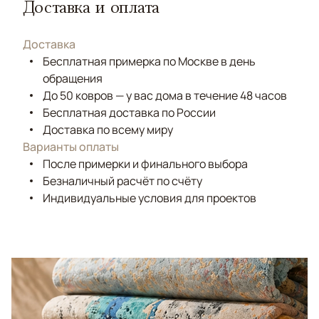
Доставка и оплата
Доставка
Бесплатная примерка по Москве в день
обращения
До 50 ковров — у вас дома в течение 48 часов
Бесплатная доставка по России
Доставка по всему миру
Варианты оплаты
После примерки и финального выбора
Безналичный расчёт по счёту
Индивидуальные условия для проектов