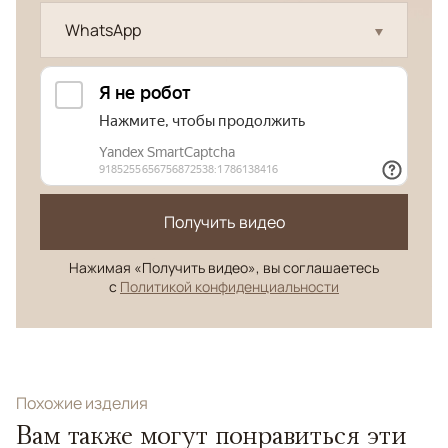
WhatsApp
Получить видео
Нажимая «Получить видео», вы соглашаетесь
с
Политикой конфиденциальности
Похожие изделия
Вам также могут понравиться эти