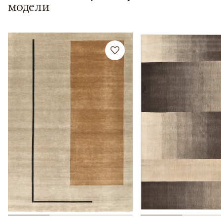
модели