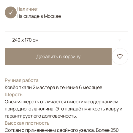
Наличие:
На складе в Москве
240 x 170 см
Добавить в корзину
Ручная работа
Ковёр ткали 2 мастера в течение 6 месяцев.
Шерсть
Овечья шерсть отличается высоким содержанием
природного ланолина. Это придаёт мягкость ковру и
гарантирует его долговечность.
Высокая плотность
Соткан с применением двойного узелка. Более 250