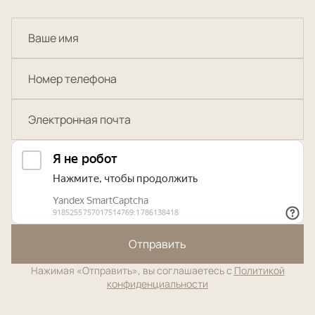
Отправить
Нажимая «Отправить», вы соглашаетесь с
Политикой
конфиденциальности