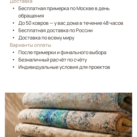
Доставка
Бесплатная примерка по Москве в день
обращения
До 50 ковров — у вас дома в течение 48 часов
Бесплатная доставка по России
Доставка по всему миру
Варианты оплаты
После примерки и финального выбора
Безналичный расчёт по счёту
Индивидуальные условия для проектов