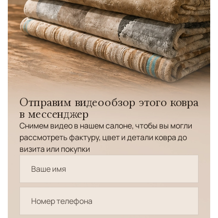
Отправим видеообзор этого ковра
в мессенджер
Снимем видео в нашем салоне, чтобы вы могли
рассмотреть фактуру, цвет и детали ковра до
визита или покупки