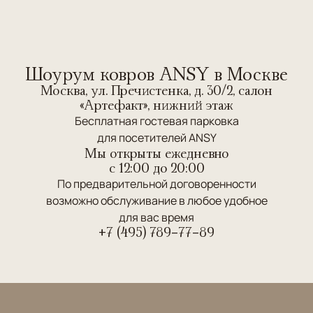
Шоурум ковров ANSY в Москве
Москва, ул. Пречистенка, д. 30/2, салон
«Артефакт», нижний этаж
Бесплатная гостевая парковка
для посетителей ANSY
Мы открыты ежедневно
c 12:00 до 20:00
По предварительной договоренности
возможно обслуживание в любое удобное
для вас время
+7 (495) 789-77-89