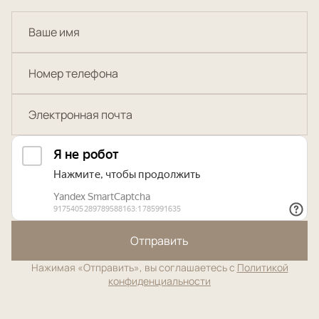
Отправить
Нажимая «Отправить», вы соглашаетесь с
Политикой
конфиденциальности