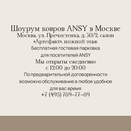
Шоурум ковров ANSY в Москве
Москва, ул. Пречистенка, д. 30/2, салон
«Артефакт», нижний этаж
Бесплатная гостевая парковка
для посетителей ANSY
Мы открыты ежедневно
c 12:00 до 20:00
По предварительной договоренности
возможно обслуживание в любое удобное
для вас время
+7 (495) 789-77-89