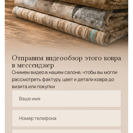
Отправим видеообзор этого ковра
в мессенджер
Снимем видео в нашем салоне, чтобы вы могли
рассмотреть фактуру, цвет и детали ковра до
визита или покупки