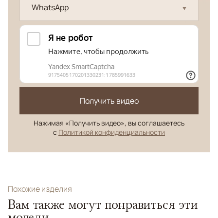
WhatsApp
Получить видео
Нажимая «Получить видео», вы соглашаетесь
с
Политикой конфиденциальности
Похожие изделия
Вам также могут понравиться эти
модели