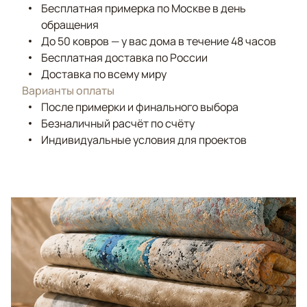
Бесплатная примерка по Москве в день
обращения
До 50 ковров — у вас дома в течение 48 часов
Бесплатная доставка по России
Доставка по всему миру
Варианты оплаты
После примерки и финального выбора
Безналичный расчёт по счёту
Индивидуальные условия для проектов