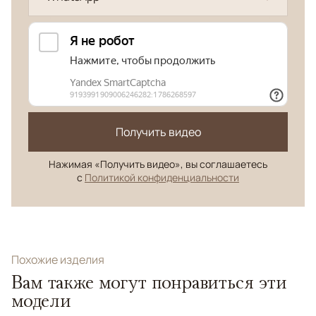
Получить видео
Нажимая «Получить видео», вы соглашаетесь
с
Политикой конфиденциальности
Похожие изделия
Вам также могут понравиться эти
модели