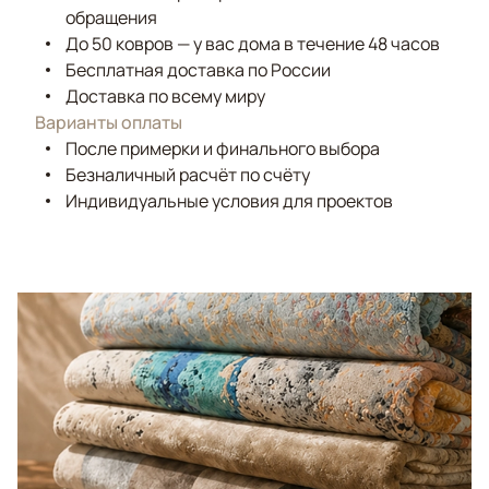
обращения
До 50 ковров — у вас дома в течение 48 часов
Бесплатная доставка по России
Доставка по всему миру
Варианты оплаты
После примерки и финального выбора
Безналичный расчёт по счёту
Индивидуальные условия для проектов