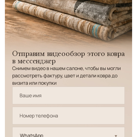
Отправим видеообзор этого ковра
в мессенджер
Снимем видео в нашем салоне, чтобы вы могли
рассмотреть фактуру, цвет и детали ковра до
визита или покупки
WhatsApp