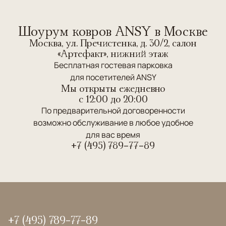
Шоурум ковров ANSY в Москве
Москва, ул. Пречистенка, д. 30/2, салон
«Артефакт», нижний этаж
Бесплатная гостевая парковка
для посетителей ANSY
Мы открыты ежедневно
c 12:00 до 20:00
По предварительной договоренности
возможно обслуживание в любое удобное
для вас время
+7 (495) 789-77-89
+7 (495) 789-77-89