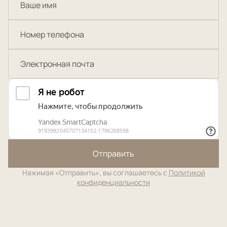
Отправить
Нажимая «Отправить», вы соглашаетесь с
Политикой
конфиденциальности