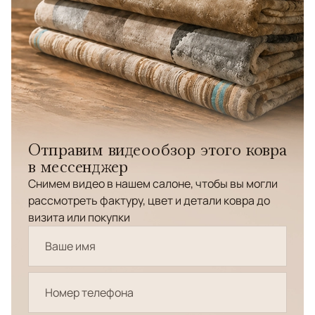
Отправим видеообзор этого ковра
в мессенджер
Снимем видео в нашем салоне, чтобы вы могли
рассмотреть фактуру, цвет и детали ковра до
визита или покупки