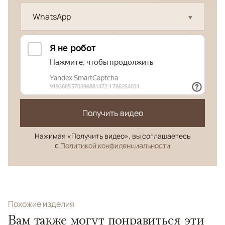
WhatsApp
Получить видео
Нажимая «Получить видео», вы соглашаетесь
с
Политикой конфиденциальности
Похожие изделия
Вам также могут понравиться эти