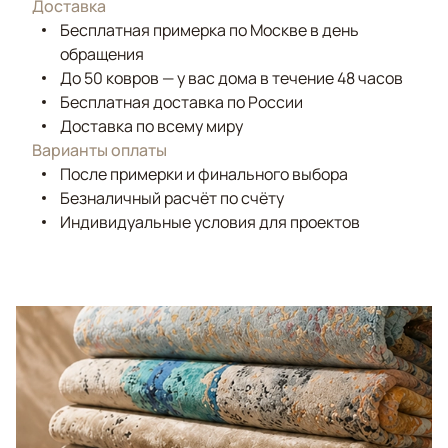
Доставка
Бесплатная примерка по Москве в день
обращения
До 50 ковров — у вас дома в течение 48 часов
Бесплатная доставка по России
Доставка по всему миру
Варианты оплаты
После примерки и финального выбора
Безналичный расчёт по счёту
Индивидуальные условия для проектов