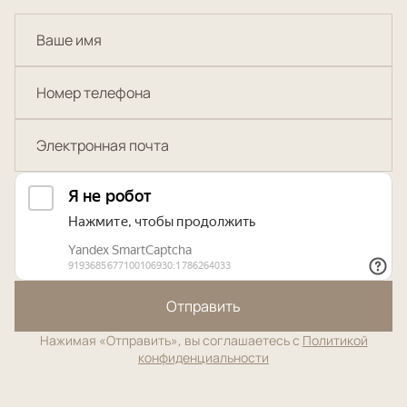
Отправить
Нажимая «Отправить», вы соглашаетесь с
Политикой
конфиденциальности