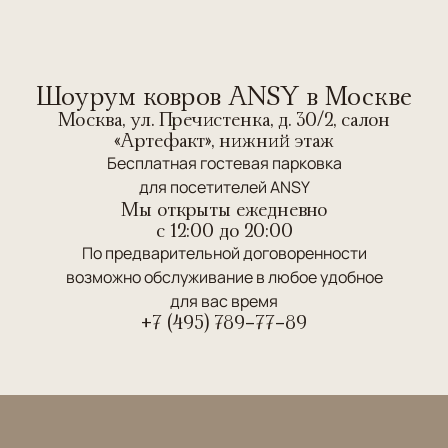
Шоурум ковров ANSY в Москве
Москва, ул. Пречистенка, д. 30/2, салон
«Артефакт», нижний этаж
Бесплатная гостевая парковка
для посетителей ANSY
Мы открыты ежедневно
c 12:00 до 20:00
По предварительной договоренности
возможно обслуживание в любое удобное
для вас время
+7 (495) 789-77-89