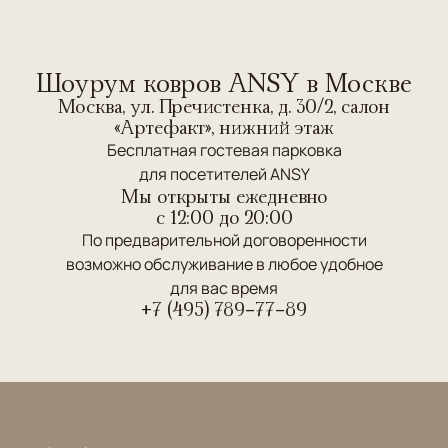
Шоурум ковров ANSY в Москве
Москва, ул. Пречистенка, д. 30/2, салон
«Артефакт», нижний этаж
Бесплатная гостевая парковка
для посетителей ANSY
Мы открыты ежедневно
c 12:00 до 20:00
По предварительной договоренности
возможно обслуживание в любое удобное
для вас время
+7 (495) 789-77-89