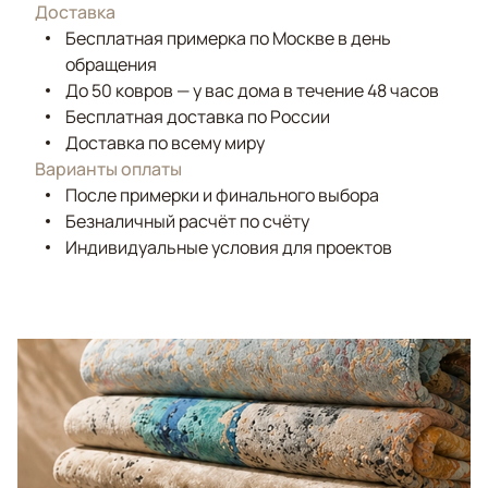
Доставка
Бесплатная примерка по Москве в день
обращения
До 50 ковров — у вас дома в течение 48 часов
Бесплатная доставка по России
Доставка по всему миру
Варианты оплаты
После примерки и финального выбора
Безналичный расчёт по счёту
Индивидуальные условия для проектов