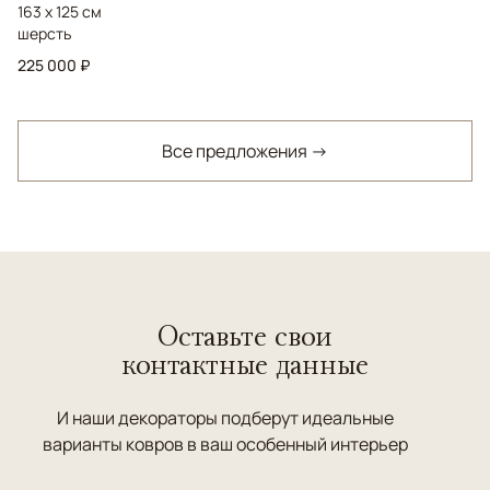
163 x 125 см
шерсть
225 000 ₽
Все предложения →
Оставьте свои
контактные данные
И наши декораторы подберут идеальные
варианты ковров в ваш особенный интерьер