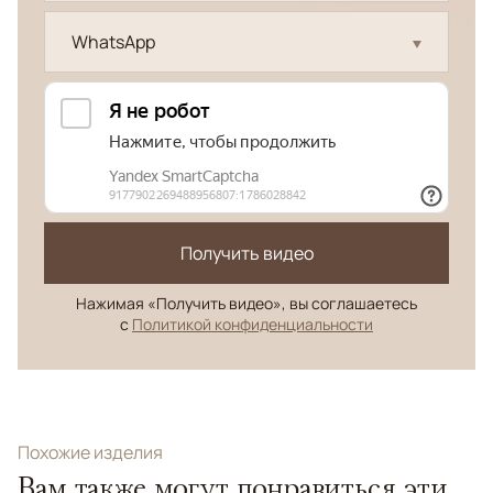
WhatsApp
Получить видео
Нажимая «Получить видео», вы соглашаетесь
с
Политикой конфиденциальности
Похожие изделия
Вам также могут понравиться эти