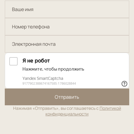
Отправить
Нажимая «Отправить», вы соглашаетесь с
Политикой
конфиденциальности