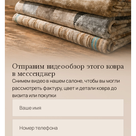
Отправим видеообзор этого ковра
в мессенджер
Снимем видео в нашем салоне, чтобы вы могли
рассмотреть фактуру, цвет и детали ковра до
визита или покупки