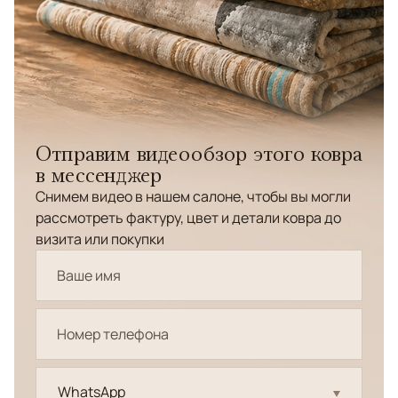
Отправим видеообзор этого ковра
в мессенджер
Снимем видео в нашем салоне, чтобы вы могли
рассмотреть фактуру, цвет и детали ковра до
визита или покупки
WhatsApp