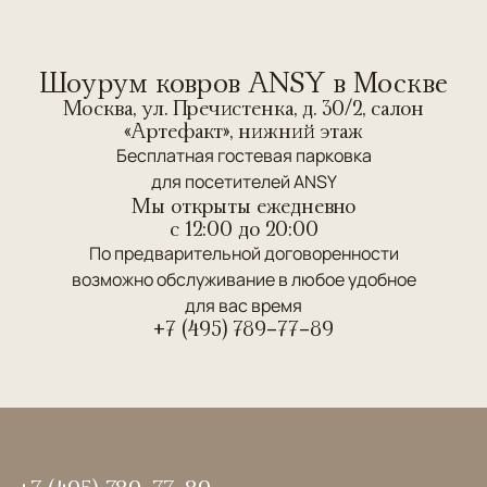
Шоурум ковров ANSY в Москве
Москва, ул. Пречистенка, д. 30/2, салон
«Артефакт», нижний этаж
Бесплатная гостевая парковка
для посетителей ANSY
Мы открыты ежедневно
c 12:00 до 20:00
По предварительной договоренности
возможно обслуживание в любое удобное
для вас время
+7 (495) 789-77-89