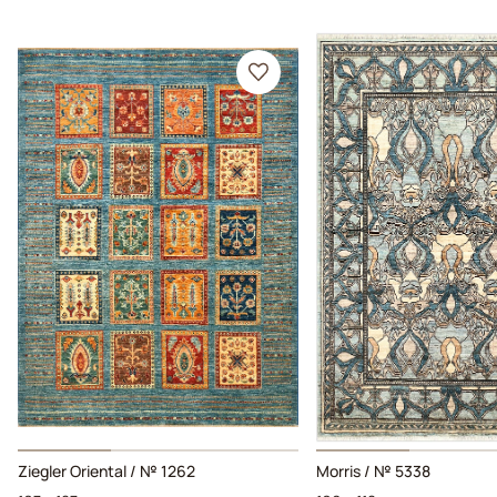
Ziegler Oriental / № 1262
Morris / № 5338