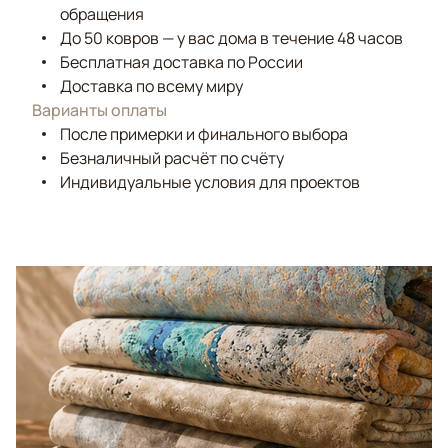
обращения
До 50 ковров — у вас дома в течение 48 часов
Бесплатная доставка по России
Доставка по всему миру
Варианты оплаты
После примерки и финального выбора
Безналичный расчёт по счёту
Индивидуальные условия для проектов