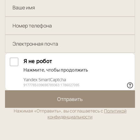
Отправить
Нажимая «Отправить», вы соглашаетесь с
Политикой
конфиденциальности