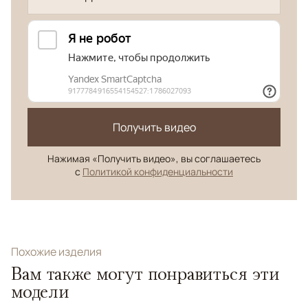
Получить видео
Нажимая «Получить видео», вы соглашаетесь
с
Политикой конфиденциальности
Похожие изделия
Вам также могут понравиться эти
модели