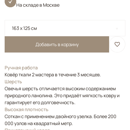
На складе в Москве
163 x 125 см
Добавить в корзину
Ручная работа
Ковёр ткали 2 мастера в течение 3 месяцев.
Шерсть
Овечья шерсть отличается высоким содержанием
природного ланолина. Это придаёт мягкость ковру и
гарантирует его долговечность.
Высокая плотность
Соткан с применением двойного узелка. Более 200
000 узлов на квадратный метр.