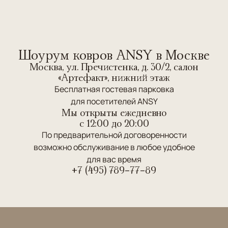
Шоурум ковров ANSY в Москве
Москва, ул. Пречистенка, д. 30/2, салон
«Артефакт», нижний этаж
Бесплатная гостевая парковка
для посетителей ANSY
Мы открыты ежедневно
c 12:00 до 20:00
По предварительной договоренности
возможно обслуживание в любое удобное
для вас время
+7 (495) 789-77-89