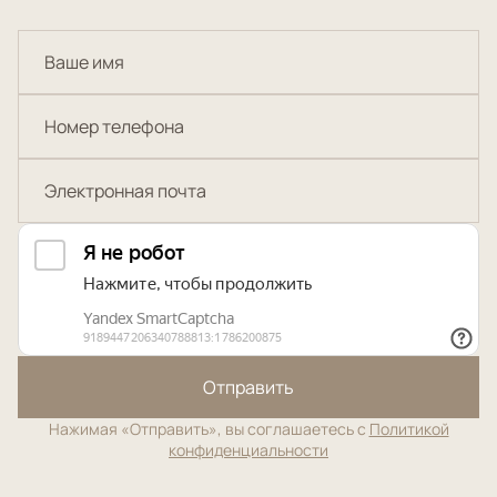
Отправить
Нажимая «Отправить», вы соглашаетесь с
Политикой
конфиденциальности