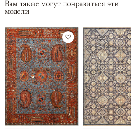
Вам также могут понравиться эти
модели