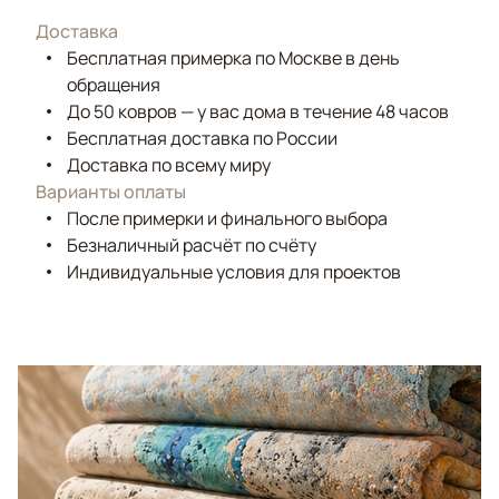
Доставка
Бесплатная примерка по Москве в день
обращения
До 50 ковров — у вас дома в течение 48 часов
Бесплатная доставка по России
Доставка по всему миру
Варианты оплаты
После примерки и финального выбора
Безналичный расчёт по счёту
Индивидуальные условия для проектов