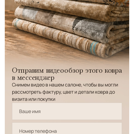
Отправим видеообзор этого ковра
в мессенджер
Снимем видео в нашем салоне, чтобы вы могли
рассмотреть фактуру, цвет и детали ковра до
визита или покупки