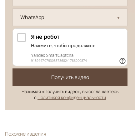
WhatsApp
Получить видео
Нажимая «Получить видео», вы соглашаетесь
с
Политикой конфиденциальности
Похожие изделия