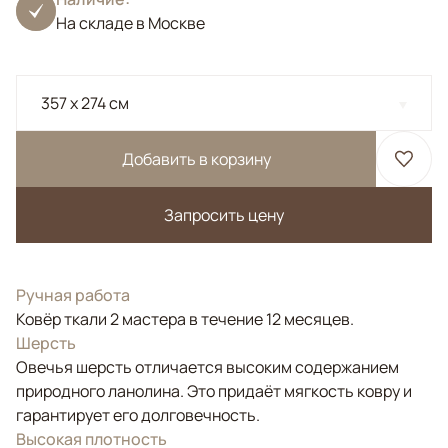
На складе в Москве
357 x 274 см
Добавить в корзину
Запросить цену
Ручная работа
Ковёр ткали 2 мастера в течение 12 месяцев.
Шерсть
Овечья шерсть отличается высоким содержанием
природного ланолина. Это придаёт мягкость ковру и
гарантирует его долговечность.
Высокая плотность