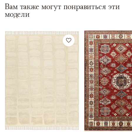
Вам также могут понравиться эти
модели