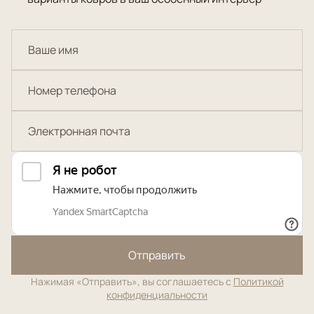
Отправить
Нажимая «Отправить», вы соглашаетесь с
Политикой
конфиденциальности