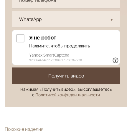
WhatsApp
Получить видео
Нажимая «Получить видео», вы соглашаетесь
с
Политикой конфиденциальности
Похожие изделия