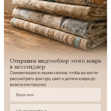
Отправим видеообзор этого ковра
в мессенджер
Снимем видео в нашем салоне, чтобы вы могли
рассмотреть фактуру, цвет и детали ковра до
визита или покупки