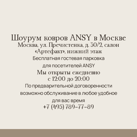
Шоурум ковров ANSY в Москве
Москва, ул. Пречистенка, д. 30/2, салон
«Артефакт», нижний этаж
Бесплатная гостевая парковка
для посетителей ANSY
Мы открыты ежедневно
c 12:00 до 20:00
По предварительной договоренности
возможно обслуживание в любое удобное
для вас время
+7 (495) 789-77-89