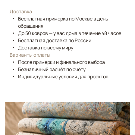
Доставка
Бесплатная примерка по Москве в день
обращения
До 50 ковров — у вас дома в течение 48 часов
Бесплатная доставка по России
Доставка по всему миру
Варианты оплаты
После примерки и финального выбора
Безналичный расчёт по счёту
Индивидуальные условия для проектов