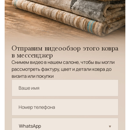
Отправим видеообзор этого ковра
в мессенджер
Снимем видео в нашем салоне, чтобы вы могли
рассмотреть фактуру, цвет и детали ковра до
визита или покупки
WhatsApp