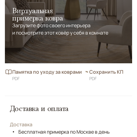
Виртуальная
примерка ковра
Загрузите фото своего интерьера
и посмотрите этот ковёр у себя в комнате
Памятка по уходу за коврами
Сохранить КП
PDF
PDF
Доставка и оплата
Доставка
Бесплатная примерка по Москве в день