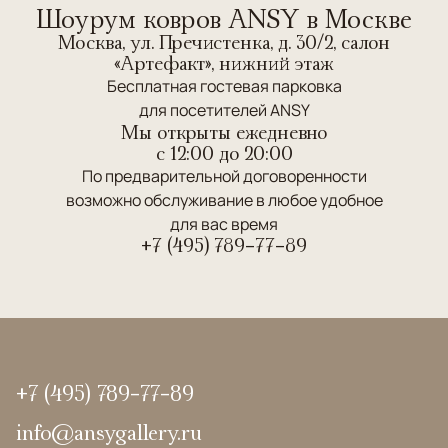
Шоурум ковров ANSY в Москве
Москва, ул. Пречистенка, д. 30/2, салон
«Артефакт», нижний этаж
Бесплатная гостевая парковка
для посетителей ANSY
Мы открыты ежедневно
c 12:00 до 20:00
По предварительной договоренности
возможно обслуживание в любое удобное
для вас время
+7 (495) 789-77-89
+7 (495) 789-77-89
info@ansygallery.ru