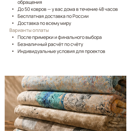
обращения
До 50 ковров — у вас дома в течение 48 часов
Бесплатная доставка по России
Доставка по всему миру
Варианты оплаты
После примерки и финального выбора
Безналичный расчёт по счёту
Индивидуальные условия для проектов