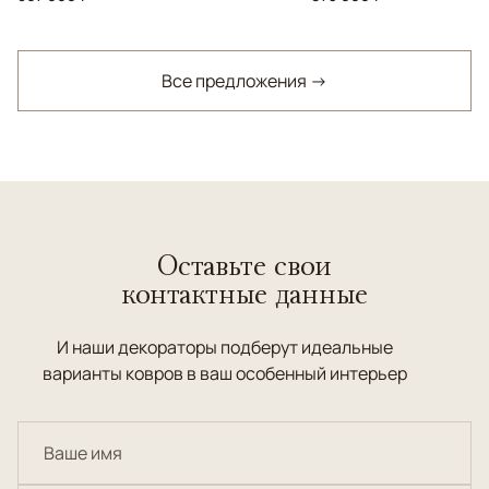
Все предложения →
Оставьте свои
контактные данные
И наши декораторы подберут идеальные
варианты ковров в ваш особенный интерьер