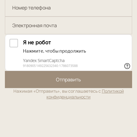
Отправить
Нажимая «Отправить», вы соглашаетесь с
Политикой
конфиденциальности