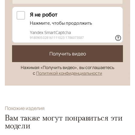
Получить видео
Нажимая «Получить видео», вы соглашаетесь
с
Политикой конфиденциальности
Похожие изделия
Вам также могут понравиться эти
модели