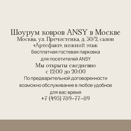
Шоурум ковров ANSY в Москве
Москва, ул. Пречистенка, д. 30/2, салон
«Артефакт», нижний этаж
Бесплатная гостевая парковка
для посетителей ANSY
Мы открыты ежедневно
c 12:00 до 20:00
По предварительной договоренности
возможно обслуживание в любое удобное
для вас время
+7 (495) 789-77-89