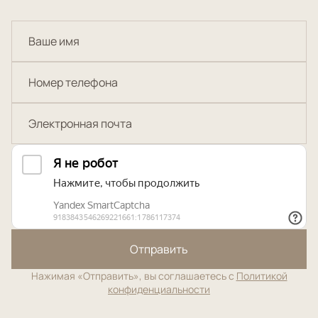
Отправить
Нажимая «Отправить», вы соглашаетесь с
Политикой
конфиденциальности