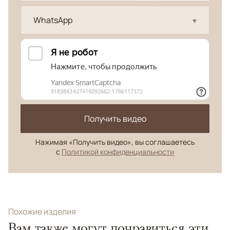
WhatsApp
Получить видео
Нажимая «Получить видео», вы соглашаетесь
с
Политикой конфиденциальности
Похожие изделия
Вам также могут понравиться эти