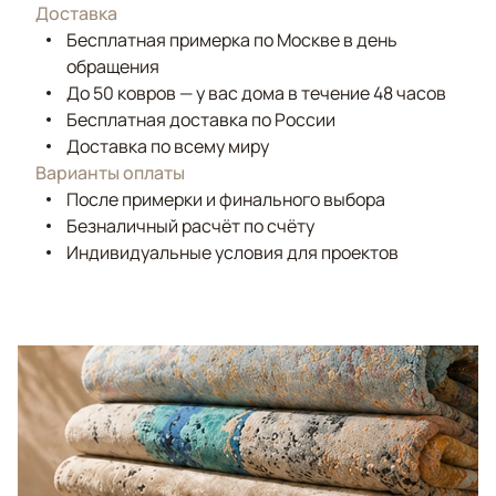
Доставка
Бесплатная примерка по Москве в день
обращения
До 50 ковров — у вас дома в течение 48 часов
Бесплатная доставка по России
Доставка по всему миру
Варианты оплаты
После примерки и финального выбора
Безналичный расчёт по счёту
Индивидуальные условия для проектов