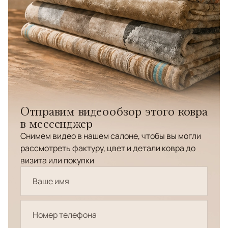
Отправим видеообзор этого ковра
в мессенджер
Снимем видео в нашем салоне, чтобы вы могли
рассмотреть фактуру, цвет и детали ковра до
визита или покупки