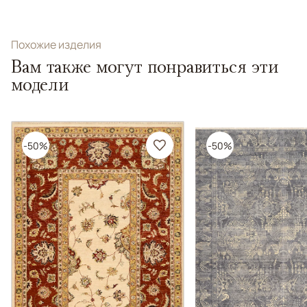
Похожие изделия
Вам также могут понравиться эти
модели
-50%
-50%