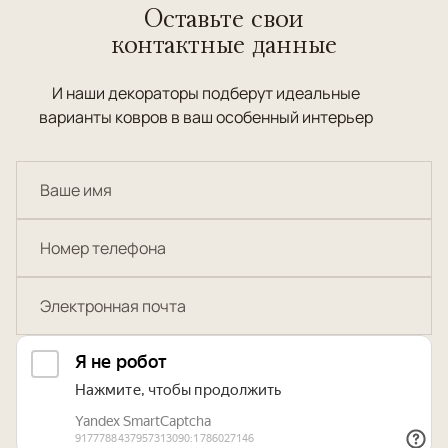
Оставьте свои
контактные данные
И наши декораторы подберут идеальные
варианты ковров в ваш особенный интерьер