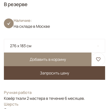
В резерве
Наличие:
На складе в Москве
276 x 183 см
Добавить в корзину
Запросить цену
Ручная работа
Ковёр ткали 2 мастера в течение 6 месяцев.
Шерсть