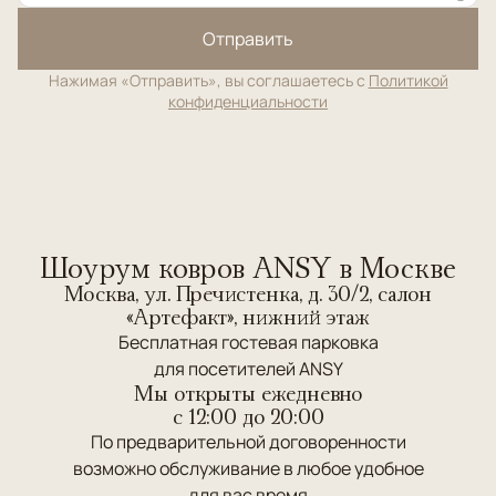
Отправить
Нажимая «Отправить», вы соглашаетесь с
Политикой
конфиденциальности
Шоурум ковров ANSY в Москве
Москва, ул. Пречистенка, д. 30/2, салон
«Артефакт», нижний этаж
Бесплатная гостевая парковка
для посетителей ANSY
Мы открыты ежедневно
c 12:00 до 20:00
По предварительной договоренности
возможно обслуживание в любое удобное
для вас время