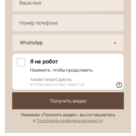
WhatsApp
Получить видео
Нажимая «Получить видео», вы соглашаетесь
с
Политикой конфиденциальности