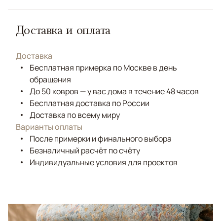
Доставка и оплата
Доставка
Бесплатная примерка по Москве в день
обращения
До 50 ковров — у вас дома в течение 48 часов
Бесплатная доставка по России
Доставка по всему миру
Варианты оплаты
После примерки и финального выбора
Безналичный расчёт по счёту
Индивидуальные условия для проектов