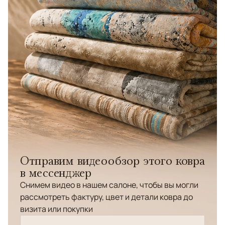
Отправим видеообзор этого ковра
в мессенджер
Снимем видео в нашем салоне, чтобы вы могли
рассмотреть фактуру, цвет и детали ковра до
визита или покупки