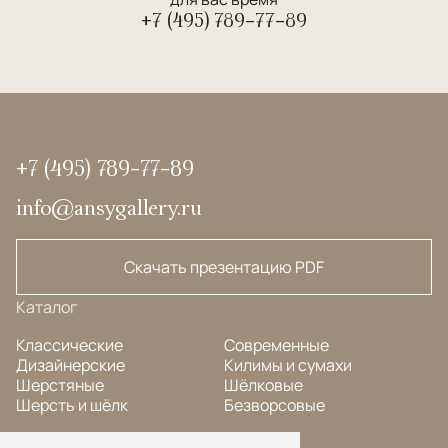
+7 (495) 789-77-89
+7 (495) 789-77-89
info@ansygallery.ru
Скачать презентацию PDF
Каталог
Классические
Современные
Дизайнерские
Килимы и сумахи
Шерстяные
Шёлковые
Шерсть и шёлк
Безворсовые