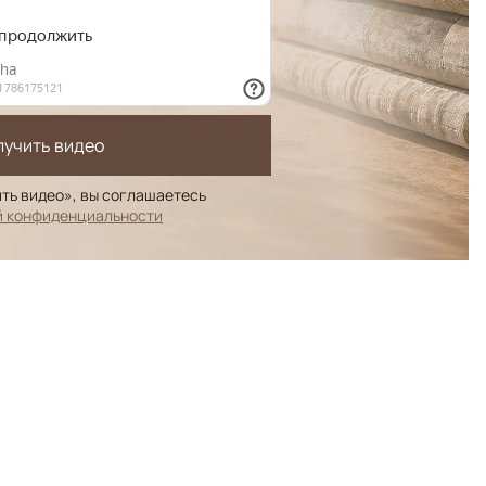
лучить видео
ть видео», вы соглашаетесь
й конфиденциальности