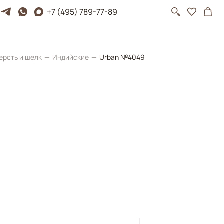
+7 (495) 789-77-89
ерсть и шелк
Индийские
Urban №4049