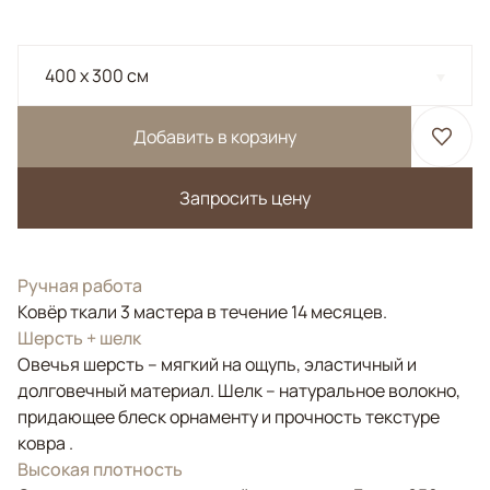
400 x 300 см
Добавить в корзину
Запросить цену
Ручная работа
Ковёр ткали 3 мастера в течение 14 месяцев.
Шерсть + шелк
Овечья шерсть – мягкий на ощупь, эластичный и
долговечный материал. Шелк – натуральное волокно,
придающее блеск орнаменту и прочность текстуре
ковра .
Высокая плотность