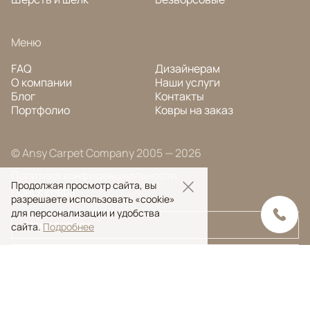
Меню
FAQ
Дизайнерам
О компании
Наши услуги
Блог
Контакты
Портфолио
Ковры на заказ
© Ansy Carpet Company 2005 — 2026
Политика конфиденциальности
Продолжая просмотр сайта, вы
Поиск ковра
разрешаете использовать «cookie»
для персонализации и удобства
сайта.
Подробнее
Поиск