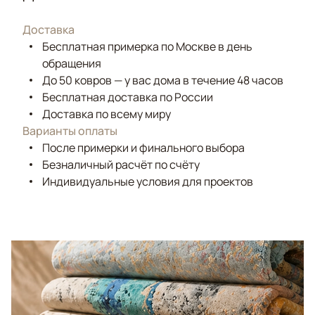
Доставка
Бесплатная примерка по Москве в день
обращения
До 50 ковров — у вас дома в течение 48 часов
Бесплатная доставка по России
Доставка по всему миру
Варианты оплаты
После примерки и финального выбора
Безналичный расчёт по счёту
Индивидуальные условия для проектов