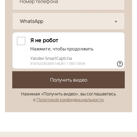
WhatsApp
Получить видео
Нажимая «Получить видео», вы соглашаетесь
с
Политикой конфиденциальности