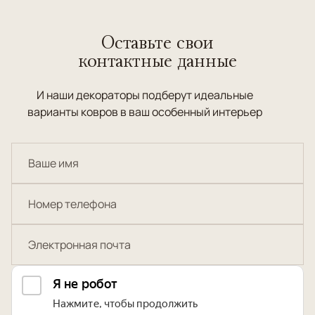
Оставьте свои
контактные данные
И наши декораторы подберут идеальные
варианты ковров в ваш особенный интерьер