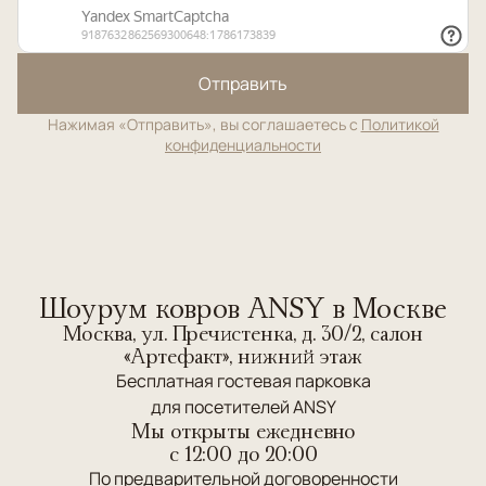
Отправить
Нажимая «Отправить», вы соглашаетесь с
Политикой
конфиденциальности
Шоурум ковров ANSY в Москве
Москва, ул. Пречистенка, д. 30/2, салон
«Артефакт», нижний этаж
Бесплатная гостевая парковка
для посетителей ANSY
Мы открыты ежедневно
c 12:00 до 20:00
По предварительной договоренности