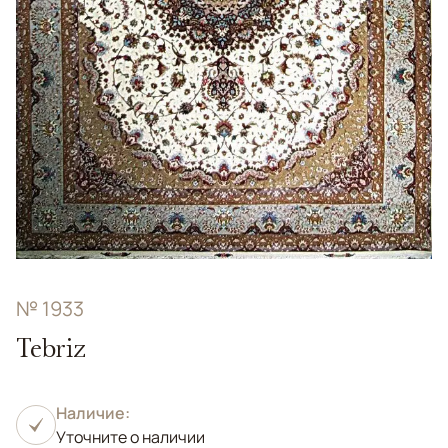
№ 1933
Tebriz
Наличие:
Уточните о наличии