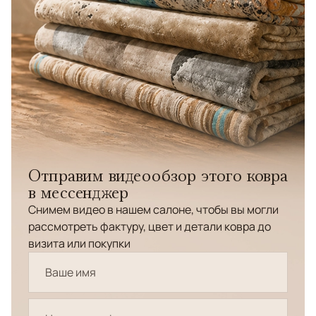
Отправим видеообзор этого ковра
в мессенджер
Снимем видео в нашем салоне, чтобы вы могли
рассмотреть фактуру, цвет и детали ковра до
визита или покупки