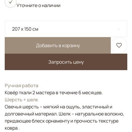
Уточните о наличии
207 x 150 см
Добавить в корзину
Запросить цену
Ручная работа
Ковёр ткали 2 мастера в течение 6 месяцев.
Шерсть + шелк
Овечья шерсть – мягкий на ощупь, эластичный и
долговечный материал. Шелк – натуральное волокно,
придающее блеск орнаменту и прочность текстуре
ковра .