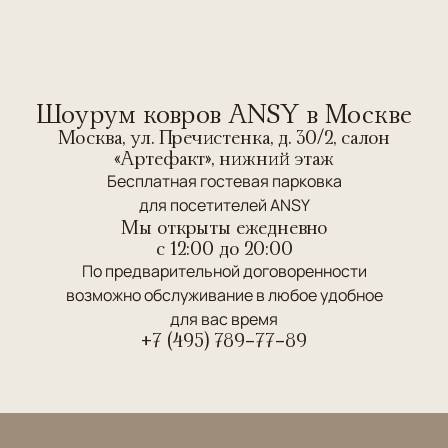
Шоурум ковров ANSY в Москве
Москва, ул. Пречистенка, д. 30/2, салон
«Артефакт», нижний этаж
Бесплатная гостевая парковка
для посетителей ANSY
Мы открыты ежедневно
c 12:00 до 20:00
По предварительной договоренности
возможно обслуживание в любое удобное
для вас время
+7 (495) 789-77-89