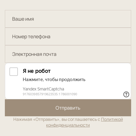
Отправить
Нажимая «Отправить», вы соглашаетесь с
Политикой
конфиденциальности