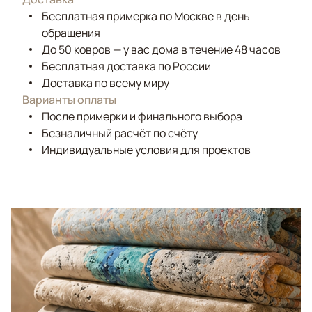
Бесплатная примерка по Москве в день
обращения
До 50 ковров — у вас дома в течение 48 часов
Бесплатная доставка по России
Доставка по всему миру
Варианты оплаты
После примерки и финального выбора
Безналичный расчёт по счёту
Индивидуальные условия для проектов