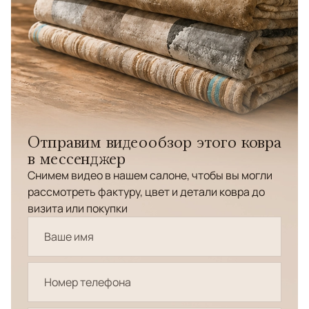
Отправим видеообзор этого ковра
в мессенджер
Снимем видео в нашем салоне, чтобы вы могли
рассмотреть фактуру, цвет и детали ковра до
визита или покупки