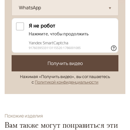
WhatsApp
Получить видео
Нажимая «Получить видео», вы соглашаетесь
с
Политикой конфиденциальности
Похожие изделия
Вам также могут понравиться эти