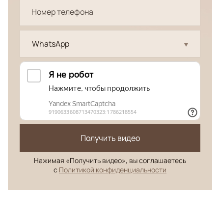
WhatsApp
Получить видео
Нажимая «Получить видео», вы соглашаетесь
с
Политикой конфиденциальности