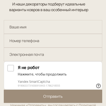
И наши декораторы подберут идеальные
варианты ковров в ваш особенный интерьер
Отправить
Нажимая «Отправить», вы соглашаетесь с
Политикой