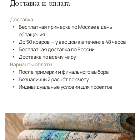
Доставка и оплата
Доставка
Бесплатная примерка по Москве в день
обращения
До 50 ковров — у вас дома в течение 48 часов
Бесплатная доставка по России
Доставка по всему миру
Варианты оплаты
После примерки и финального выбора
Безналичный расчёт по счёту
Индивидуальные условия для проектов