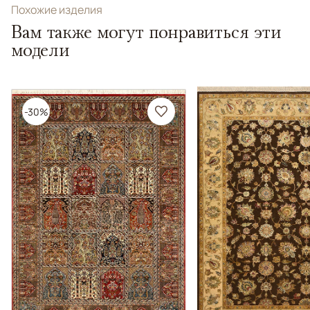
Похожие изделия
Вам также могут понравиться эти
модели
-30%