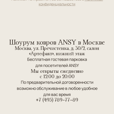
конфиденциальности
Шоурум ковров ANSY в Москве
Москва, ул. Пречистенка, д. 30/2, салон
«Артефакт», нижний этаж
Бесплатная гостевая парковка
для посетителей ANSY
Мы открыты ежедневно
c 12:00 до 20:00
По предварительной договоренности
возможно обслуживание в любое удобное
для вас время
+7 (495) 789-77-89