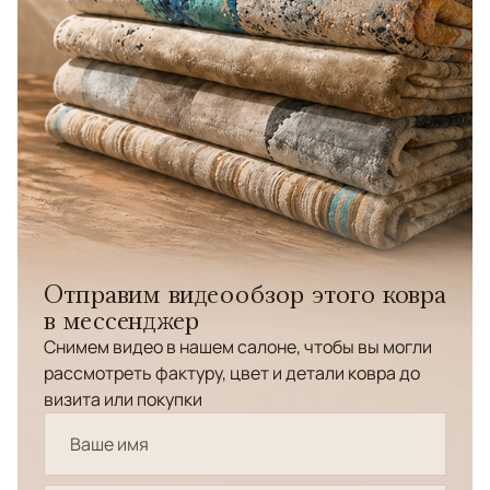
Отправим видеообзор этого ковра
в мессенджер
Снимем видео в нашем салоне, чтобы вы могли
рассмотреть фактуру, цвет и детали ковра до
визита или покупки