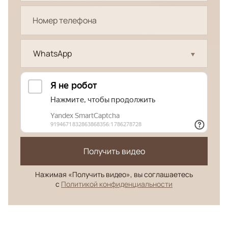
WhatsApp
Получить видео
Нажимая «Получить видео», вы соглашаетесь
с
Политикой конфиденциальности