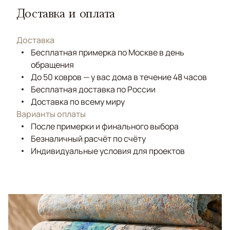
Доставка и оплата
Доставка
Бесплатная примерка по Москве в день
обращения
До 50 ковров — у вас дома в течение 48 часов
Бесплатная доставка по России
Доставка по всему миру
Варианты оплаты
После примерки и финального выбора
Безналичный расчёт по счёту
Индивидуальные условия для проектов