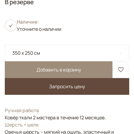
В резерве
Наличие:
Уточните о наличии
350 x 250 см
Добавить в корзину
Запросить цену
Ручная работа
Ковёр ткали 2 мастера в течение 12 месяцев.
Шерсть + шелк
Овечья шерсть – мягкий на ощупь, эластичный и