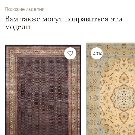
Похожие изделия
Вам также могут понравиться эти
модели
-40%