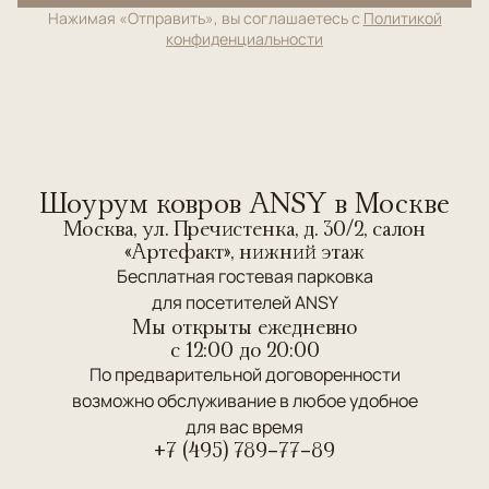
Нажимая «Отправить», вы соглашаетесь с
Политикой
конфиденциальности
Шоурум ковров ANSY в Москве
Москва, ул. Пречистенка, д. 30/2, салон
«Артефакт», нижний этаж
Бесплатная гостевая парковка
для посетителей ANSY
Мы открыты ежедневно
c 12:00 до 20:00
По предварительной договоренности
возможно обслуживание в любое удобное
для вас время
+7 (495) 789-77-89