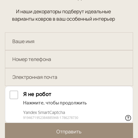
И наши декораторы подберут идеальные
варианты ковров в ваш особенный интерьер
Отправить