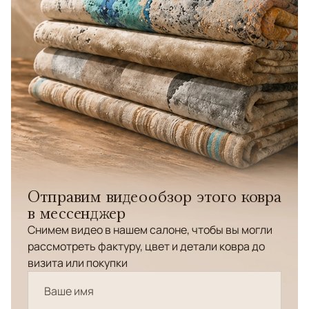
Отправим видеообзор этого ковра
в мессенджер
Снимем видео в нашем салоне, чтобы вы могли
рассмотреть фактуру, цвет и детали ковра до
визита или покупки