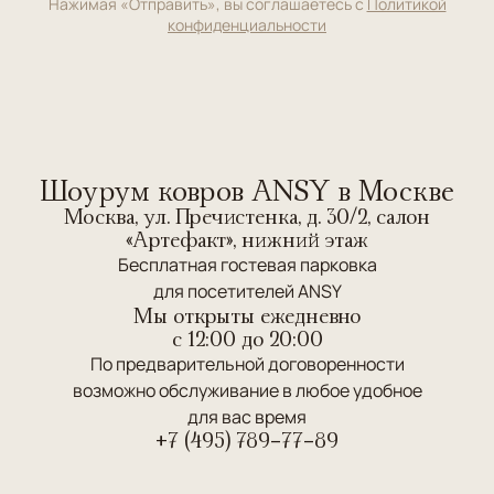
Нажимая «Отправить», вы соглашаетесь с
Политикой
конфиденциальности
Шоурум ковров ANSY в Москве
Москва, ул. Пречистенка, д. 30/2, салон
«Артефакт», нижний этаж
Бесплатная гостевая парковка
для посетителей ANSY
Мы открыты ежедневно
c 12:00 до 20:00
По предварительной договоренности
возможно обслуживание в любое удобное
для вас время
+7 (495) 789-77-89