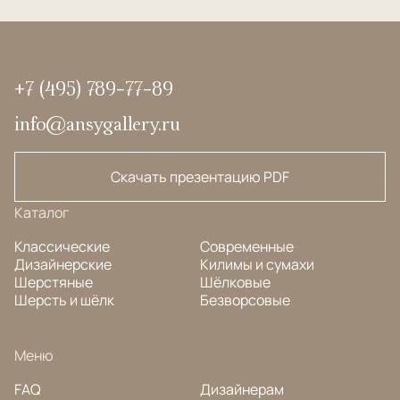
+7 (495) 789-77-89
info@ansygallery.ru
Скачать презентацию PDF
Каталог
Классические
Современные
Дизайнерские
Килимы и сумахи
Шерстяные
Шёлковые
Шерсть и шёлк
Безворсовые
Меню
FAQ
Дизайнерам