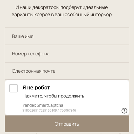
И наши декораторы подберут идеальные
варианты ковров в ваш особенный интерьер
Отправить