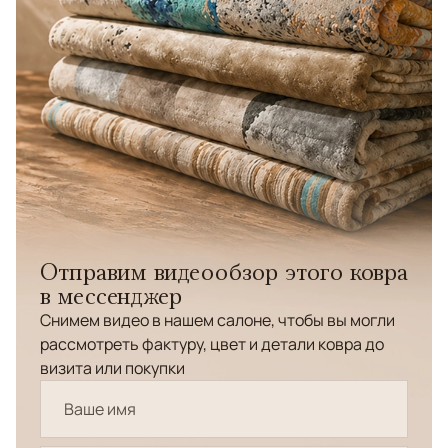
Отправим видеообзор этого ковра
в мессенджер
Снимем видео в нашем салоне, чтобы вы могли
рассмотреть фактуру, цвет и детали ковра до
визита или покупки