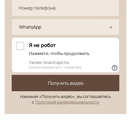
WhatsApp
Получить видео
Нажимая «Получить видео», вы соглашаетесь
с
Политикой конфиденциальности