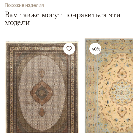
Похожие изделия
Вам также могут понравиться эти
модели
-40%