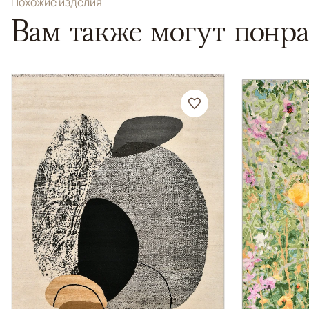
Похожие изделия
Вам также могут понра