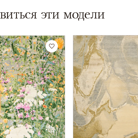
виться эти модели