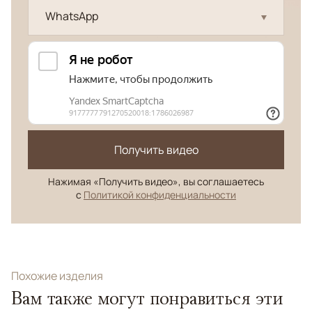
WhatsApp
Получить видео
Нажимая «Получить видео», вы соглашаетесь
с
Политикой конфиденциальности
Похожие изделия
Вам также могут понравиться эти