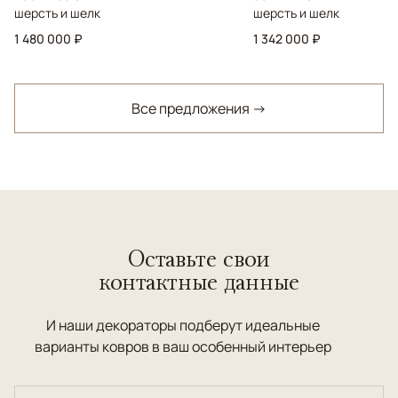
шерсть и шелк
шерсть и шелк
1 480 000 ₽
1 342 000 ₽
Все предложения →
Оставьте свои
контактные данные
И наши декораторы подберут идеальные
варианты ковров в ваш особенный интерьер