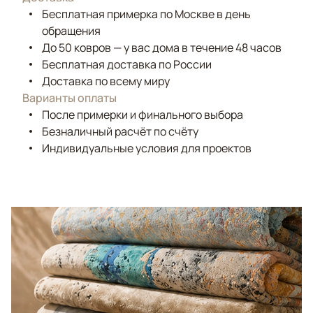
Бесплатная примерка по Москве в день
обращения
До 50 ковров — у вас дома в течение 48 часов
Бесплатная доставка по России
Доставка по всему миру
Варианты оплаты
После примерки и финального выбора
Безналичный расчёт по счёту
Индивидуальные условия для проектов