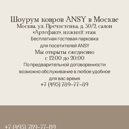
Шоурум ковров ANSY в Москве
Москва, ул. Пречистенка, д. 30/2, салон
«Артефакт», нижний этаж
Бесплатная гостевая парковка
для посетителей ANSY
Мы открыты ежедневно
c 12:00 до 20:00
По предварительной договоренности
возможно обслуживание в любое удобное
для вас время
+7 (495) 789-77-89
+7 (495) 789-77-89