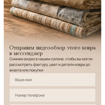
Отправим видеообзор этого ковра
в мессенджер
Снимем видео в нашем салоне, чтобы вы могли
рассмотреть фактуру, цвет и детали ковра до
визита или покупки