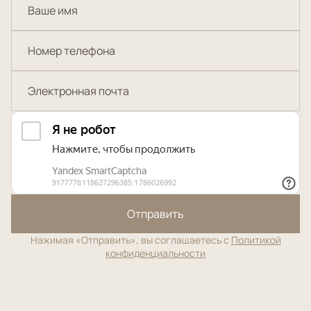
Отправить
Нажимая «Отправить», вы соглашаетесь с
Политикой
конфиденциальности