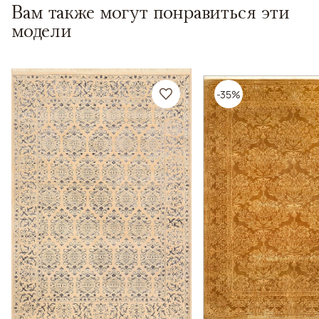
Вам также могут понравиться эти
модели
-35%