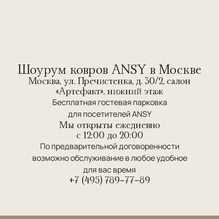
Шоурум ковров ANSY в Москве
Москва, ул. Пречистенка, д. 30/2, салон
«Артефакт», нижний этаж
Бесплатная гостевая парковка
для посетителей ANSY
Мы открыты ежедневно
c 12:00 до 20:00
По предварительной договоренности
возможно обслуживание в любое удобное
для вас время
+7 (495) 789-77-89