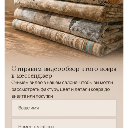
Отправим видеообзор этого ковра
в мессенджер
Снимем видео в нашем салоне, чтобы вы могли
рассмотреть фактуру, цвет и детали ковра до
визита или покупки