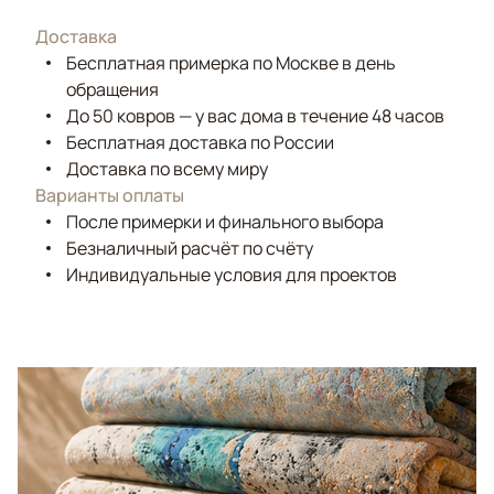
Доставка
Бесплатная примерка по Москве в день
обращения
До 50 ковров — у вас дома в течение 48 часов
Бесплатная доставка по России
Доставка по всему миру
Варианты оплаты
После примерки и финального выбора
Безналичный расчёт по счёту
Индивидуальные условия для проектов