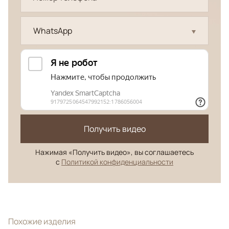
WhatsApp
Получить видео
Нажимая «Получить видео», вы соглашаетесь
с
Политикой конфиденциальности
Похожие изделия