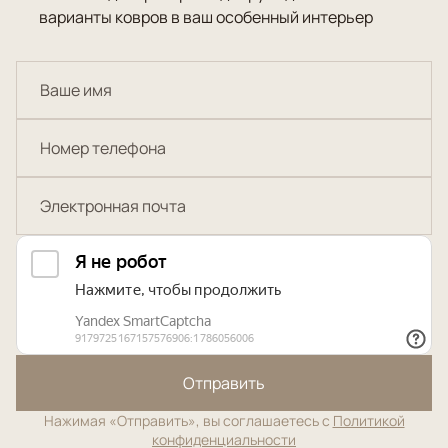
варианты ковров в ваш особенный интерьер
Отправить
Нажимая «Отправить», вы соглашаетесь с
Политикой
конфиденциальности