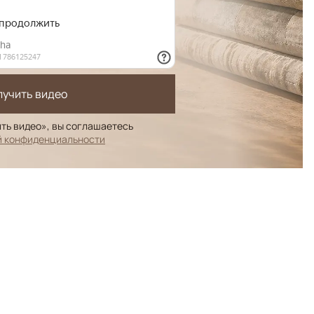
лучить видео
ть видео», вы соглашаетесь
й конфиденциальности