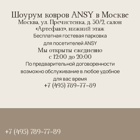
Шоурум ковров ANSY в Москве
Москва, ул. Пречистенка, д. 30/2, салон
«Артефакт», нижний этаж
Бесплатная гостевая парковка
для посетителей ANSY
Мы открыты ежедневно
c 12:00 до 20:00
По предварительной договоренности
возможно обслуживание в любое удобное
для вас время
+7 (495) 789-77-89
+7 (495) 789-77-89