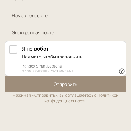
Отправить
Нажимая «Отправить», вы соглашаетесь с
Политикой
конфиденциальности