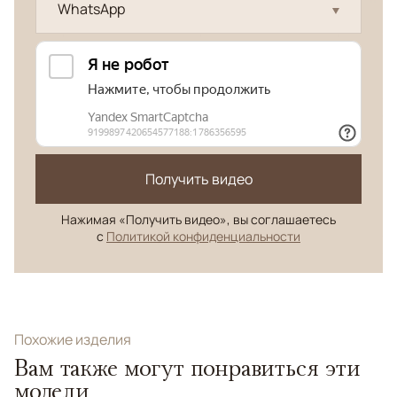
WhatsApp
Получить видео
Нажимая «Получить видео», вы соглашаетесь
с
Политикой конфиденциальности
Похожие изделия
Вам также могут понравиться эти
модели