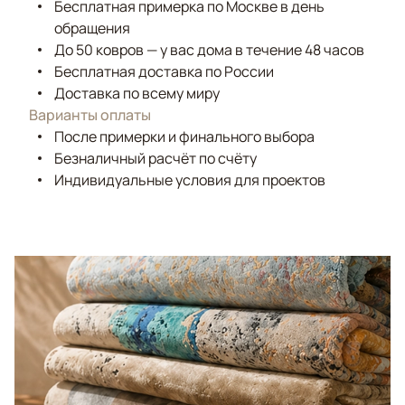
Бесплатная примерка по Москве в день
обращения
До 50 ковров — у вас дома в течение 48 часов
Бесплатная доставка по России
Доставка по всему миру
Варианты оплаты
После примерки и финального выбора
Безналичный расчёт по счёту
Индивидуальные условия для проектов