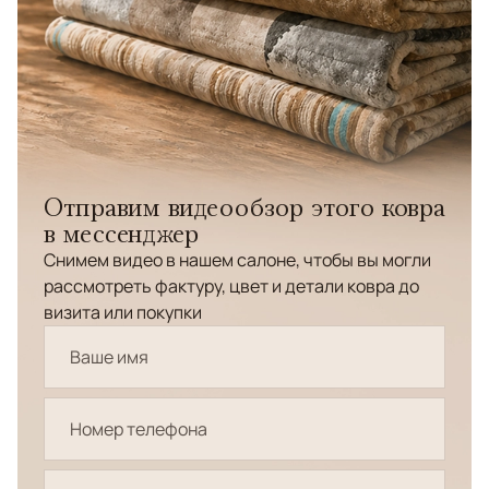
Отправим видеообзор этого ковра
в мессенджер
Снимем видео в нашем салоне, чтобы вы могли
рассмотреть фактуру, цвет и детали ковра до
визита или покупки