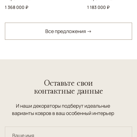
1 368 000 ₽
1 183 000 ₽
Все предложения →
Оставьте свои
контактные данные
И наши декораторы подберут идеальные
варианты ковров в ваш особенный интерьер