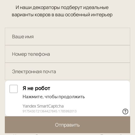
И наши декораторы подберут идеальные
варианты ковров в ваш особенный интерьер
Отправить