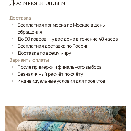
Доставка и оплата
Доставка
Бесплатная примерка по Москве в день
обращения
До 50 ковров — у вас дома в течение 48 часов
Бесплатная доставка по России
Доставка по всему миру
Варианты оплаты
После примерки и финального выбора
Безналичный расчёт по счёту
Индивидуальные условия для проектов