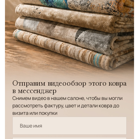
Отправим видеообзор этого ковра
в мессенджер
Снимем видео в нашем салоне, чтобы вы могли
рассмотреть фактуру, цвет и детали ковра до
визита или покупки