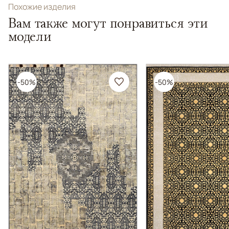
Похожие изделия
Вам также могут понравиться эти
модели
-50%
-50%