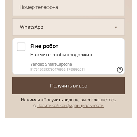
WhatsApp
Получить видео
Нажимая «Получить видео», вы соглашаетесь
с
Политикой конфиденциальности