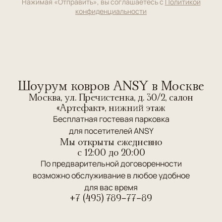
Нажимая «Отправить», вы соглашаетесь с
Политикой
конфиденциальности
Шоурум ковров ANSY в Москве
Москва, ул. Пречистенка, д. 30/2, салон
«Артефакт», нижний этаж
Бесплатная гостевая парковка
для посетителей ANSY
Мы открыты ежедневно
c 12:00 до 20:00
По предварительной договоренности
возможно обслуживание в любое удобное
для вас время
+7 (495) 789-77-89