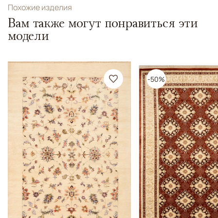
Похожие изделия
Вам также могут понравиться эти
модели
-50%