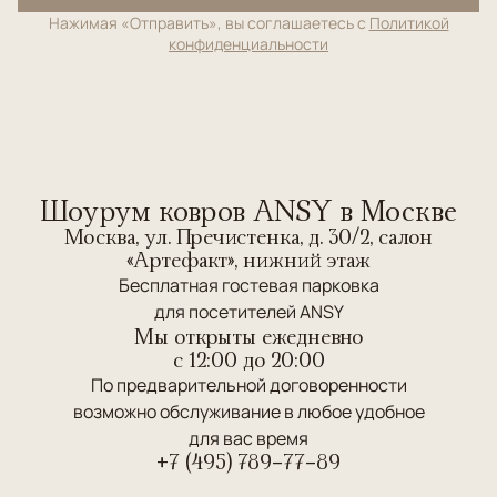
Нажимая «Отправить», вы соглашаетесь с
Политикой
конфиденциальности
Шоурум ковров ANSY в Москве
Москва, ул. Пречистенка, д. 30/2, салон
«Артефакт», нижний этаж
Бесплатная гостевая парковка
для посетителей ANSY
Мы открыты ежедневно
c 12:00 до 20:00
По предварительной договоренности
возможно обслуживание в любое удобное
для вас время
+7 (495) 789-77-89