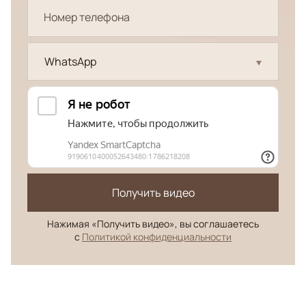
WhatsApp
Получить видео
Нажимая «Получить видео», вы соглашаетесь
с
Политикой конфиденциальности