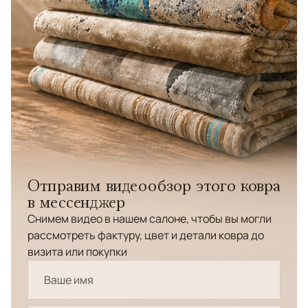
Отправим видеообзор этого ковра
в мессенджер
Снимем видео в нашем салоне, чтобы вы могли
рассмотреть фактуру, цвет и детали ковра до
визита или покупки