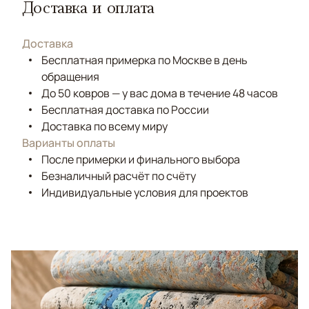
Доставка и оплата
Доставка
Бесплатная примерка по Москве в день
обращения
До 50 ковров — у вас дома в течение 48 часов
Бесплатная доставка по России
Доставка по всему миру
Варианты оплаты
После примерки и финального выбора
Безналичный расчёт по счёту
Индивидуальные условия для проектов