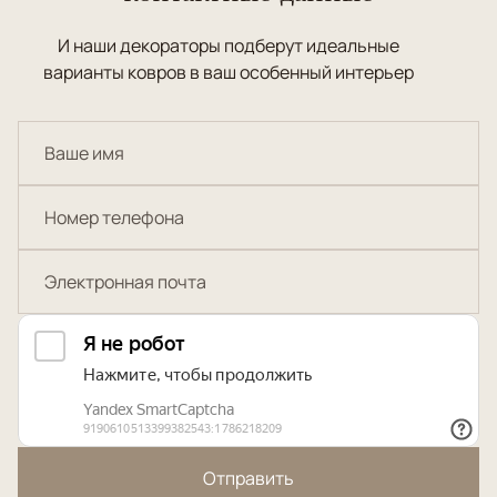
И наши декораторы подберут идеальные
варианты ковров в ваш особенный интерьер
Отправить