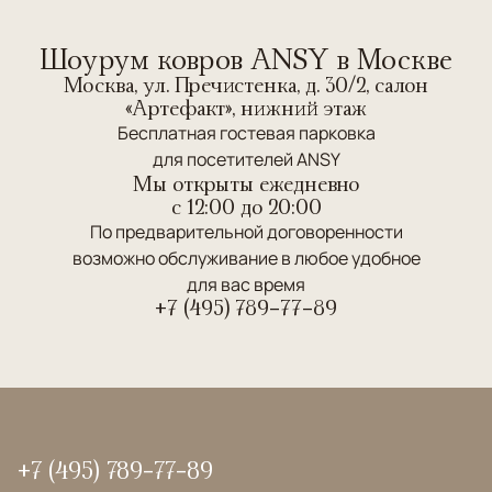
Шоурум ковров ANSY в Москве
Москва, ул. Пречистенка, д. 30/2, салон
«Артефакт», нижний этаж
Бесплатная гостевая парковка
для посетителей ANSY
Мы открыты ежедневно
c 12:00 до 20:00
По предварительной договоренности
возможно обслуживание в любое удобное
для вас время
+7 (495) 789-77-89
+7 (495) 789-77-89