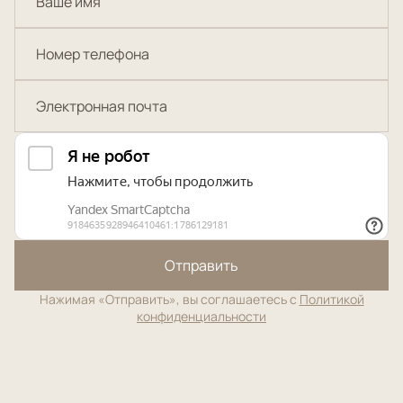
Отправить
Нажимая «Отправить», вы соглашаетесь с
Политикой
конфиденциальности