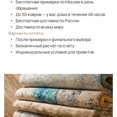
Бесплатная примерка по Москве в день
обращения
До 50 ковров — у вас дома в течение 48 часов
Бесплатная доставка по России
Доставка по всему миру
Варианты оплаты
После примерки и финального выбора
Безналичный расчёт по счёту
Индивидуальные условия для проектов