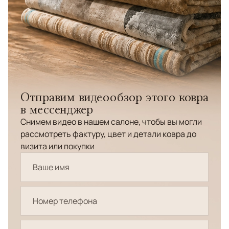
Отправим видеообзор этого ковра
в мессенджер
Снимем видео в нашем салоне, чтобы вы могли
рассмотреть фактуру, цвет и детали ковра до
визита или покупки