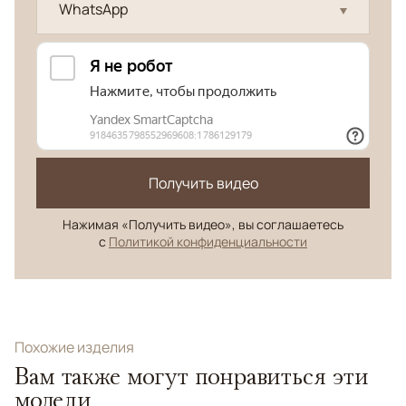
WhatsApp
Получить видео
Нажимая «Получить видео», вы соглашаетесь
с
Политикой конфиденциальности
Похожие изделия
Вам также могут понравиться эти
модели