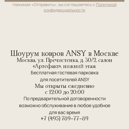
Нажимая «Отправить», вы соглашаетесь с
Политикой
конфиденциальности
Шоурум ковров ANSY в Москве
Москва, ул. Пречистенка, д. 30/2, салон
«Артефакт», нижний этаж
Бесплатная гостевая парковка
для посетителей ANSY
Мы открыты ежедневно
c 12:00 до 20:00
По предварительной договоренности
возможно обслуживание в любое удобное
для вас время
+7 (495) 789-77-89