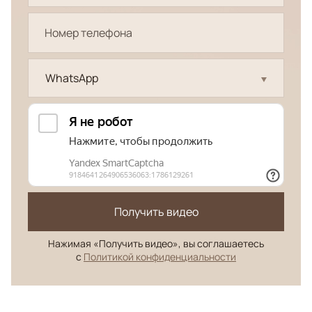
WhatsApp
Получить видео
Нажимая «Получить видео», вы соглашаетесь
с
Политикой конфиденциальности