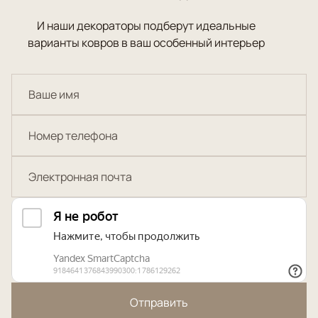
И наши декораторы подберут идеальные
варианты ковров в ваш особенный интерьер
Отправить