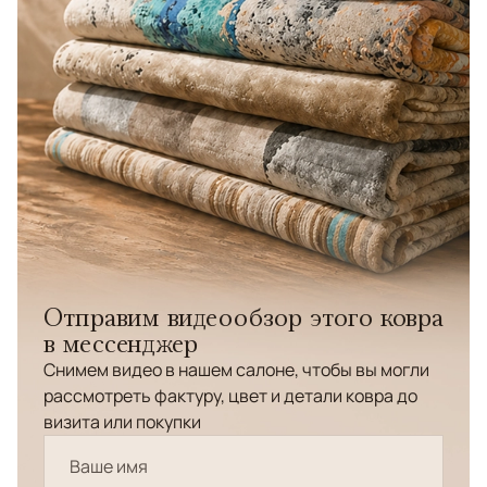
Отправим видеообзор этого ковра
в мессенджер
Снимем видео в нашем салоне, чтобы вы могли
рассмотреть фактуру, цвет и детали ковра до
визита или покупки