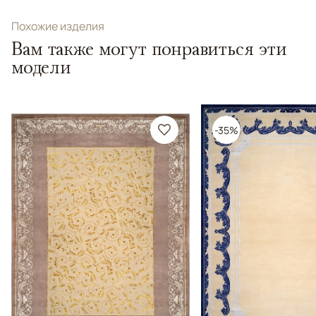
Похожие изделия
Вам также могут понравиться эти
модели
-35%