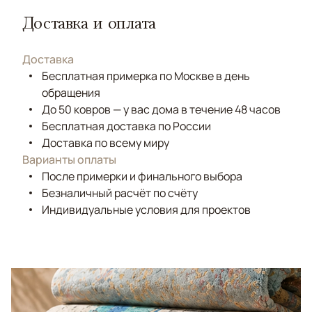
Доставка и оплата
Доставка
Бесплатная примерка по Москве в день
обращения
До 50 ковров — у вас дома в течение 48 часов
Бесплатная доставка по России
Доставка по всему миру
Варианты оплаты
После примерки и финального выбора
Безналичный расчёт по счёту
Индивидуальные условия для проектов