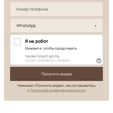
WhatsApp
Получить видео
Нажимая «Получить видео», вы соглашаетесь
с
Политикой конфиденциальности