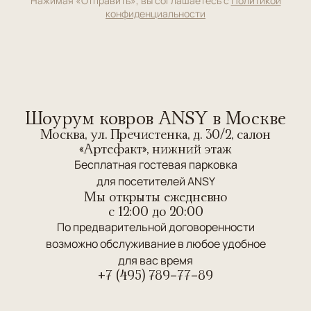
Нажимая «Отправить», вы соглашаетесь с
Политикой
конфиденциальности
Шоурум ковров ANSY в Москве
Москва, ул. Пречистенка, д. 30/2, салон
«Артефакт», нижний этаж
Бесплатная гостевая парковка
для посетителей ANSY
Мы открыты ежедневно
c 12:00 до 20:00
По предварительной договоренности
возможно обслуживание в любое удобное
для вас время
+7 (495) 789-77-89