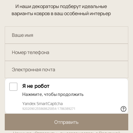
И наши декораторы подберут идеальные
варианты ковров в ваш особенный интерьер
Отправить