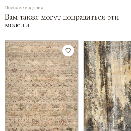
Похожие изделия
Вам также могут понравиться эти
модели