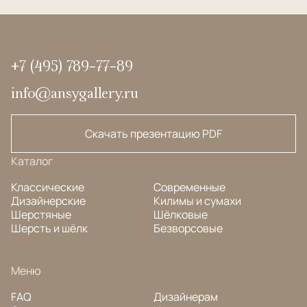
+7 (495) 789-77-89
info@ansygallery.ru
Скачать презентацию PDF
Каталог
Классические
Современные
Дизайнерские
Килимы и сумахи
Шерстяные
Шёлковые
Шерсть и шёлк
Безворсовые
Меню
FAQ
Дизайнерам