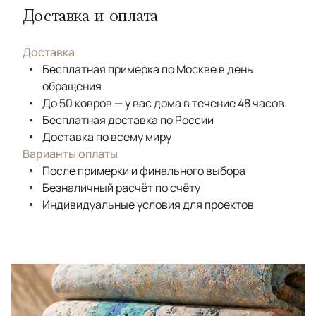
Доставка и оплата
Доставка
Бесплатная примерка по Москве в день
обращения
До 50 ковров — у вас дома в течение 48 часов
Бесплатная доставка по России
Доставка по всему миру
Варианты оплаты
После примерки и финального выбора
Безналичный расчёт по счёту
Индивидуальные условия для проектов