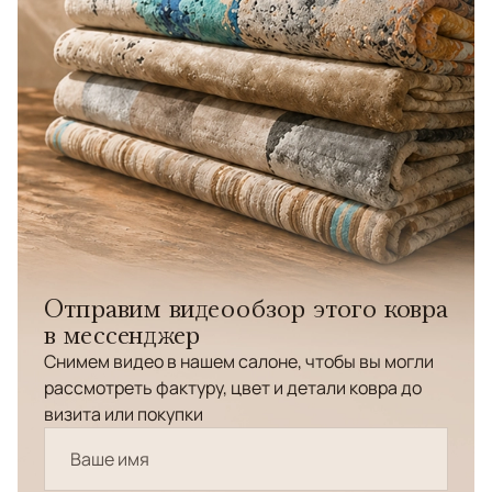
Отправим видеообзор этого ковра
в мессенджер
Снимем видео в нашем салоне, чтобы вы могли
рассмотреть фактуру, цвет и детали ковра до
визита или покупки