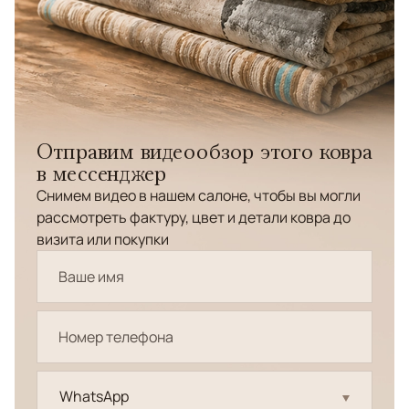
Отправим видеообзор этого ковра
в мессенджер
Снимем видео в нашем салоне, чтобы вы могли
рассмотреть фактуру, цвет и детали ковра до
визита или покупки
WhatsApp