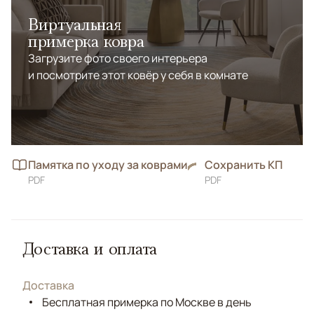
Виртуальная
примерка ковра
Загрузите фото своего интерьера
и посмотрите этот ковёр у себя в комнате
Памятка по уходу за коврами
Сохранить КП
PDF
PDF
Доставка и оплата
Доставка
Бесплатная примерка по Москве в день