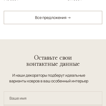
Все предложения →
Оставьте свои
контактные данные
И наши декораторы подберут идеальные
варианты ковров в ваш особенный интерьер