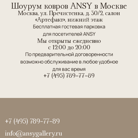
Шоурум ковров ANSY в Москве
Москва, ул. Пречистенка, д. 30/2, салон
«Артефакт», нижний этаж
Бесплатная гостевая парковка
для посетителей ANSY
Мы открыты ежедневно
c 12:00 до 20:00
По предварительной договоренности
возможно обслуживание в любое удобное
для вас время
+7 (495) 789-77-89
+7 (495) 789-77-89
info@ansygallery.ru