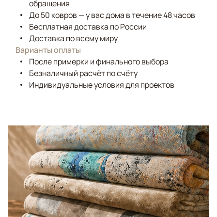
обращения
До 50 ковров — у вас дома в течение 48 часов
Бесплатная доставка по России
Доставка по всему миру
Варианты оплаты
После примерки и финального выбора
Безналичный расчёт по счёту
Индивидуальные условия для проектов