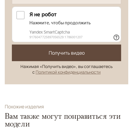
Получить видео
Нажимая «Получить видео», вы соглашаетесь
с
Политикой конфиденциальности
Похожие изделия
Вам также могут понравиться эти
модели