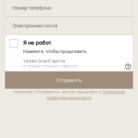
Отправить
Нажимая «Отправить», вы соглашаетесь с
Политикой
конфиденциальности