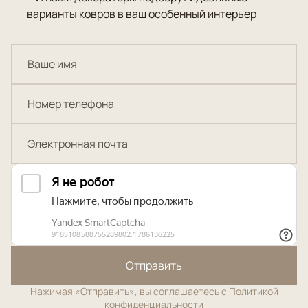
варианты ковров в ваш особенный интерьер
Отправить
Нажимая «Отправить», вы соглашаетесь с
Политикой
конфиденциальности