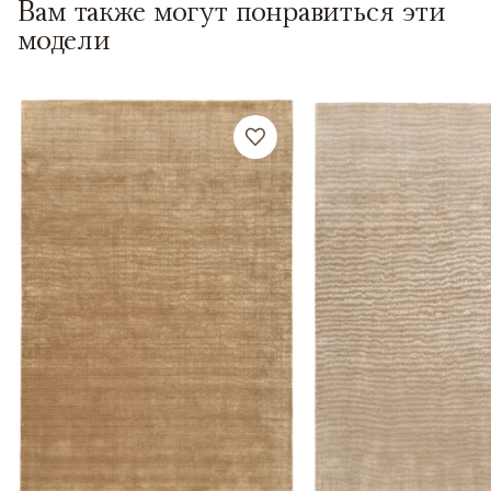
Вам также могут понравиться эти
модели