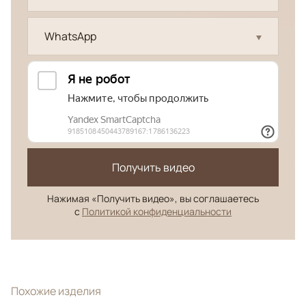
WhatsApp
Получить видео
Нажимая «Получить видео», вы соглашаетесь
с
Политикой конфиденциальности
Похожие изделия