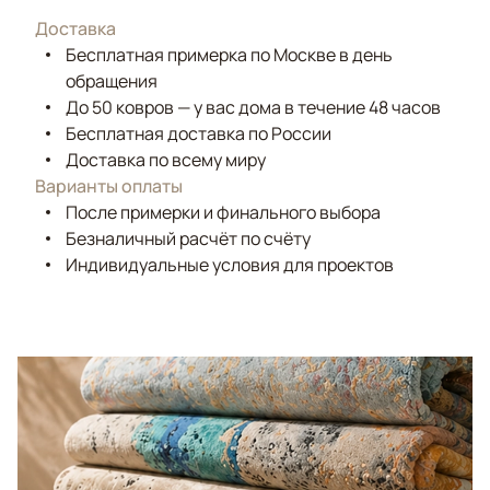
Доставка
Бесплатная примерка по Москве в день
обращения
До 50 ковров — у вас дома в течение 48 часов
Бесплатная доставка по России
Доставка по всему миру
Варианты оплаты
После примерки и финального выбора
Безналичный расчёт по счёту
Индивидуальные условия для проектов