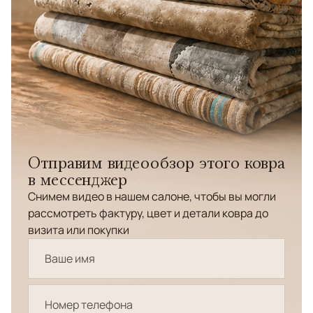
Отправим видеообзор этого ковра
в мессенджер
Снимем видео в нашем салоне, чтобы вы могли
рассмотреть фактуру, цвет и детали ковра до
визита или покупки