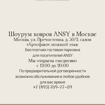
Шоурум ковров ANSY в Москве
Москва, ул. Пречистенка, д. 30/2, салон
«Артефакт», нижний этаж
Бесплатная гостевая парковка
для посетителей ANSY
Мы открыты ежедневно
c 12:00 до 20:00
По предварительной договоренности
возможно обслуживание в любое удобное
для вас время
+7 (495) 789-77-89