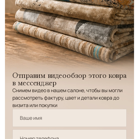
Отправим видеообзор этого ковра
в мессенджер
Снимем видео в нашем салоне, чтобы вы могли
рассмотреть фактуру, цвет и детали ковра до
визита или покупки