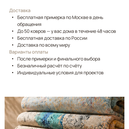
Доставка
Бесплатная примерка по Москве в день
обращения
До 50 ковров — у вас дома в течение 48 часов
Бесплатная доставка по России
Доставка по всему миру
Варианты оплаты
После примерки и финального выбора
Безналичный расчёт по счёту
Индивидуальные условия для проектов