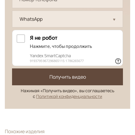
WhatsApp
Получить видео
Нажимая «Получить видео», вы соглашаетесь
с
Политикой конфиденциальности
Похожие изделия