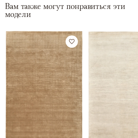
Вам также могут понравиться эти
модели