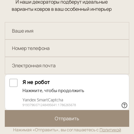
И наши декораторы подберут идеальные
варианты ковров в ваш особенный интерьер
Отправить
Нажимая «Отправить», вы соглашаетесь с
Политикой