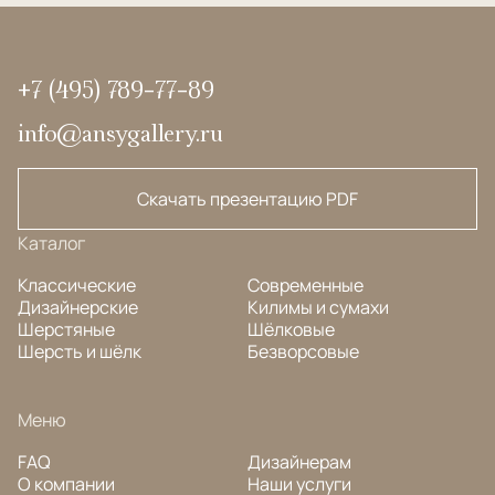
+7 (495) 789-77-89
info@ansygallery.ru
Скачать презентацию PDF
Каталог
Классические
Современные
Дизайнерские
Килимы и сумахи
Шерстяные
Шёлковые
Шерсть и шёлк
Безворсовые
Меню
FAQ
Дизайнерам
О компании
Наши услуги