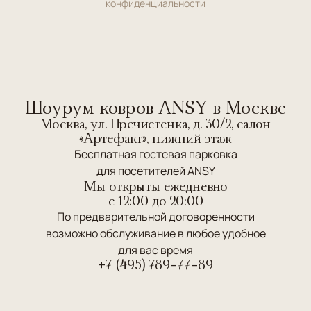
конфиденциальности
Шоурум ковров ANSY в Москве
Москва, ул. Пречистенка, д. 30/2, салон
«Артефакт», нижний этаж
Бесплатная гостевая парковка
для посетителей ANSY
Мы открыты ежедневно
c 12:00 до 20:00
По предварительной договоренности
возможно обслуживание в любое удобное
для вас время
+7 (495) 789-77-89