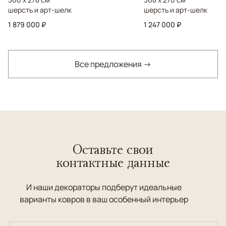
шерсть и арт-шелк
шерсть и арт-шелк
1 879 000 ₽
1 247 000 ₽
Все предложения →
Оставьте свои
контактные данные
И наши декораторы подберут идеальные
варианты ковров в ваш особенный интерьер