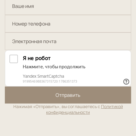
Отправить
Нажимая «Отправить», вы соглашаетесь с
Политикой
конфиденциальности