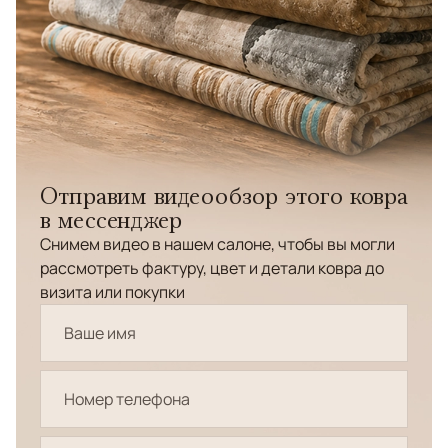
Отправим видеообзор этого ковра
в мессенджер
Снимем видео в нашем салоне, чтобы вы могли
рассмотреть фактуру, цвет и детали ковра до
визита или покупки