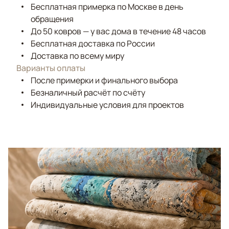
Бесплатная примерка по Москве в день
обращения
До 50 ковров — у вас дома в течение 48 часов
Бесплатная доставка по России
Доставка по всему миру
Варианты оплаты
После примерки и финального выбора
Безналичный расчёт по счёту
Индивидуальные условия для проектов