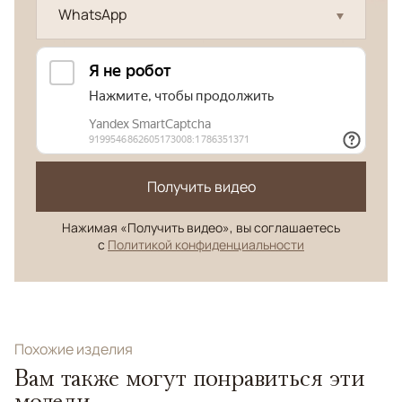
WhatsApp
Получить видео
Нажимая «Получить видео», вы соглашаетесь
с
Политикой конфиденциальности
Похожие изделия
Вам также могут понравиться эти
модели