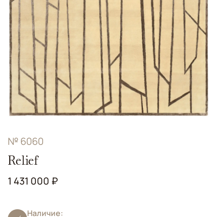
№ 6060
Relief
1 431 000 ₽
Наличие: