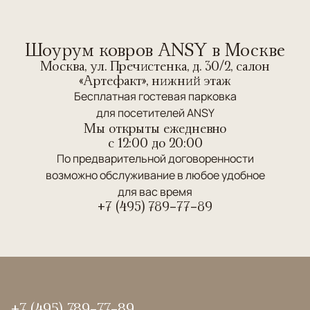
Шоурум ковров ANSY в Москве
Москва, ул. Пречистенка, д. 30/2, салон
«Артефакт», нижний этаж
Бесплатная гостевая парковка
для посетителей ANSY
Мы открыты ежедневно
c 12:00 до 20:00
По предварительной договоренности
возможно обслуживание в любое удобное
для вас время
+7 (495) 789-77-89
+7 (495) 789-77-89