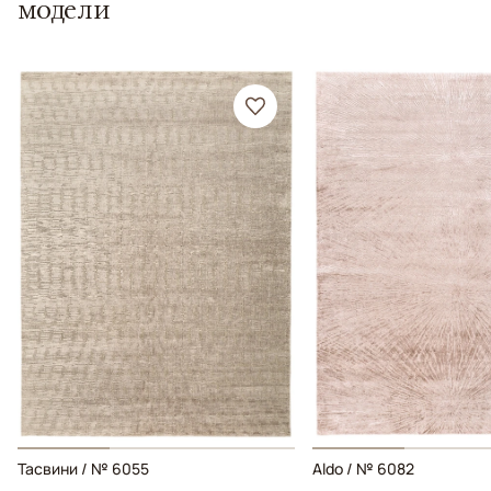
модели
Тасвини / № 6055
Aldo / № 6082