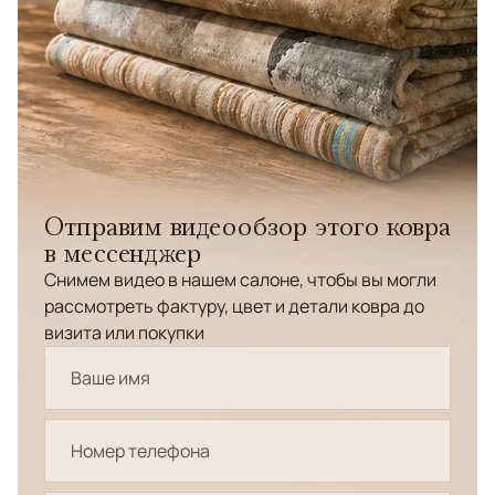
Отправим видеообзор этого ковра
в мессенджер
Снимем видео в нашем салоне, чтобы вы могли
рассмотреть фактуру, цвет и детали ковра до
визита или покупки