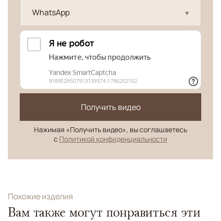
WhatsApp
Получить видео
Нажимая «Получить видео», вы соглашаетесь
с
Политикой конфиденциальности
Похожие изделия
Вам также могут понравиться эти