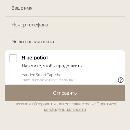
Отправить
Нажимая «Отправить», вы соглашаетесь с
Политикой
конфиденциальности