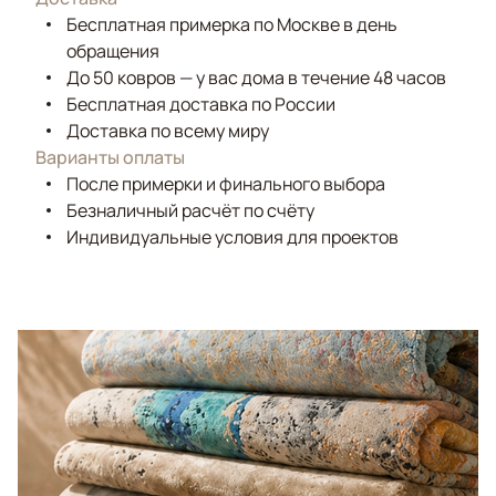
Бесплатная примерка по Москве в день
обращения
До 50 ковров — у вас дома в течение 48 часов
Бесплатная доставка по России
Доставка по всему миру
Варианты оплаты
После примерки и финального выбора
Безналичный расчёт по счёту
Индивидуальные условия для проектов