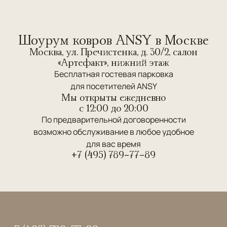
Шоурум ковров ANSY в Москве
Москва, ул. Пречистенка, д. 30/2, салон
«Артефакт», нижний этаж
Бесплатная гостевая парковка
для посетителей ANSY
Мы открыты ежедневно
c 12:00 до 20:00
По предварительной договоренности
возможно обслуживание в любое удобное
для вас время
+7 (495) 789-77-89