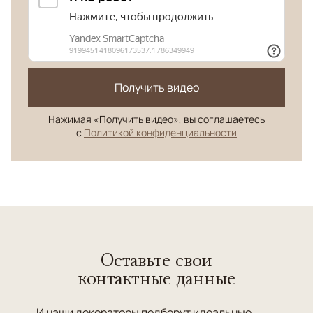
Получить видео
Нажимая «Получить видео», вы соглашаетесь
с
Политикой конфиденциальности
Оставьте свои
контактные данные
И наши декораторы подберут идеальные