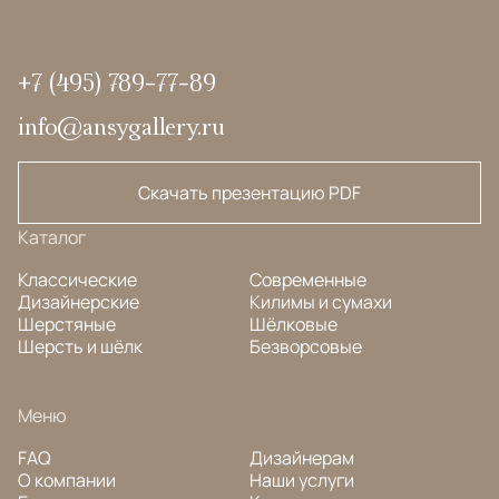
+7 (495) 789-77-89
info@ansygallery.ru
Скачать презентацию PDF
Каталог
Классические
Современные
Дизайнерские
Килимы и сумахи
Шерстяные
Шёлковые
Шерсть и шёлк
Безворсовые
Меню
FAQ
Дизайнерам
О компании
Наши услуги