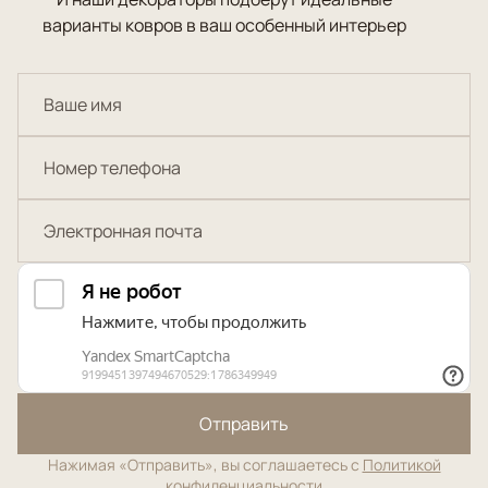
варианты ковров в ваш особенный интерьер
Отправить
Нажимая «Отправить», вы соглашаетесь с
Политикой
конфиденциальности