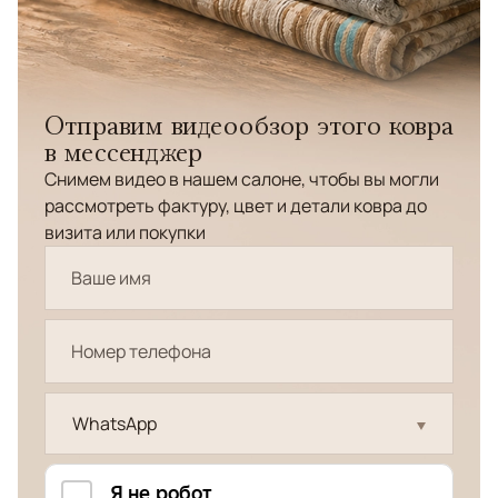
Отправим видеообзор этого ковра
в мессенджер
Снимем видео в нашем салоне, чтобы вы могли
рассмотреть фактуру, цвет и детали ковра до
визита или покупки
WhatsApp