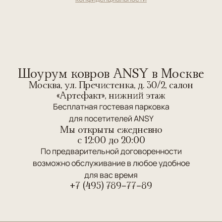
Шоурум ковров ANSY в Москве
Москва, ул. Пречистенка, д. 30/2, салон
«Артефакт», нижний этаж
Бесплатная гостевая парковка
для посетителей ANSY
Мы открыты ежедневно
c 12:00 до 20:00
По предварительной договоренности
возможно обслуживание в любое удобное
для вас время
+7 (495) 789-77-89