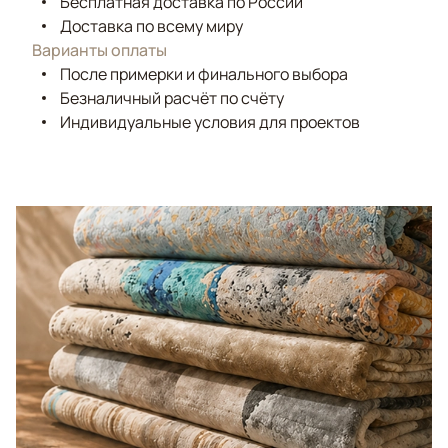
Бесплатная доставка по России
Доставка по всему миру
Варианты оплаты
После примерки и финального выбора
Безналичный расчёт по счёту
Индивидуальные условия для проектов