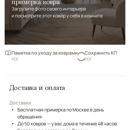
примерка ковра
Загрузите фото своего интерьера
и посмотрите этот ковёр у себя в комнате
Памятка по уходу за коврами
Сохранить КП
PDF
PDF
Доставка и оплата
Доставка
Бесплатная примерка по Москве в день
обращения
До 50 ковров — у вас дома в течение 48 часов