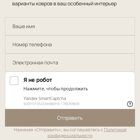
варианты ковров в ваш особенный интерьер
Отправить
Нажимая «Отправить», вы соглашаетесь с
Политикой
конфиденциальности