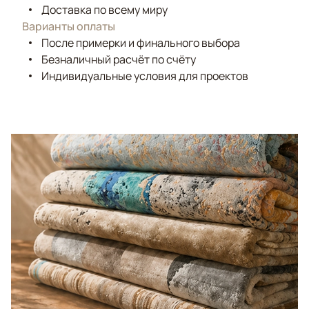
Доставка по всему миру
Варианты оплаты
После примерки и финального выбора
Безналичный расчёт по счёту
Индивидуальные условия для проектов