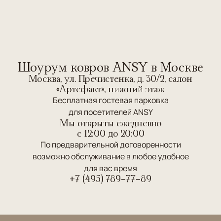
Шоурум ковров ANSY в Москве
Москва, ул. Пречистенка, д. 30/2, салон
«Артефакт», нижний этаж
Бесплатная гостевая парковка
для посетителей ANSY
Мы открыты ежедневно
c 12:00 до 20:00
По предварительной договоренности
возможно обслуживание в любое удобное
для вас время
+7 (495) 789-77-89