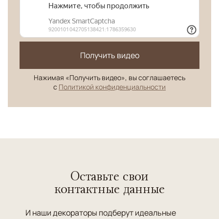
Получить видео
Нажимая «Получить видео», вы соглашаетесь
с
Политикой конфиденциальности
Оставьте свои
контактные данные
И наши декораторы подберут идеальные