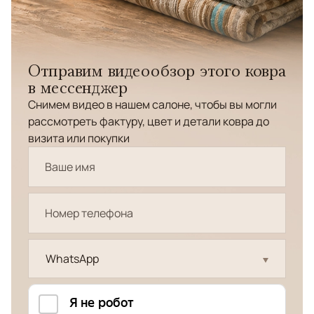
Отправим видеообзор этого ковра
в мессенджер
Снимем видео в нашем салоне, чтобы вы могли
рассмотреть фактуру, цвет и детали ковра до
визита или покупки
WhatsApp