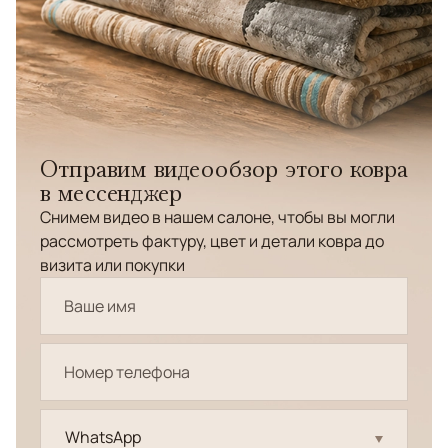
Отправим видеообзор этого ковра
в мессенджер
Снимем видео в нашем салоне, чтобы вы могли
рассмотреть фактуру, цвет и детали ковра до
визита или покупки
WhatsApp