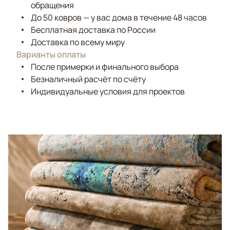
обращения
До 50 ковров — у вас дома в течение 48 часов
Бесплатная доставка по России
Доставка по всему миру
Варианты оплаты
После примерки и финального выбора
Безналичный расчёт по счёту
Индивидуальные условия для проектов