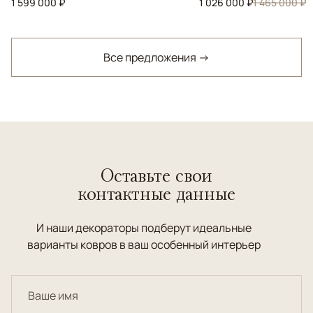
1 599 000 ₽
1 026 000 ₽
1 465 000 ₽
Все предложения →
Оставьте свои
контактные данные
И наши декораторы подберут идеальные
варианты ковров в ваш особенный интерьер