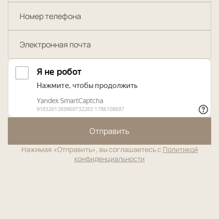
Отправить
Нажимая «Отправить», вы соглашаетесь с
Политикой
конфиденциальности