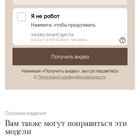
Получить видео
Нажимая «Получить видео», вы соглашаетесь
с
Политикой конфиденциальности
Похожие изделия
Вам также могут понравиться эти
модели