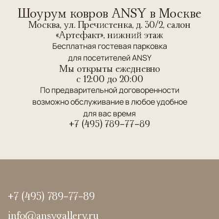
Шоурум ковров ANSY в Москве
Москва, ул. Пречистенка, д. 30/2, салон
«Артефакт», нижний этаж
Бесплатная гостевая парковка
для посетителей ANSY
Мы открыты ежедневно
c 12:00 до 20:00
По предварительной договоренности
возможно обслуживание в любое удобное
для вас время
+7 (495) 789-77-89
+7 (495) 789-77-89
info@ansygallery.ru