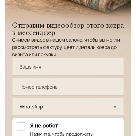
Отправим видеообзор этого ковра
в мессенджер
Снимем видео в нашем салоне, чтобы вы могли
рассмотреть фактуру, цвет и детали ковра до
визита или покупки
WhatsApp