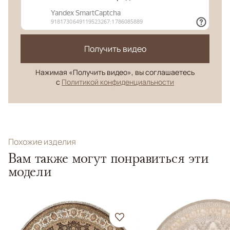
Получить видео
Нажимая «Получить видео», вы соглашаетесь
с
Политикой конфиденциальности
Похожие изделия
Вам также могут понравиться эти
модели