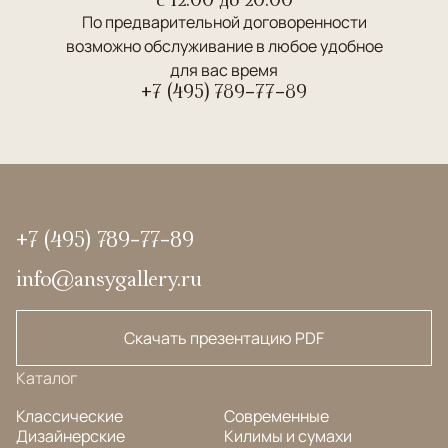
По предварительной договоренности
возможно обслуживание в любое удобное
для вас время
+7 (495) 789-77-89
+7 (495) 789-77-89
info@ansygallery.ru
Скачать презентацию PDF
Каталог
Классические
Современные
Дизайнерские
Килимы и сумахи