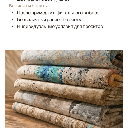
Варианты оплаты
После примерки и финального выбора
Безналичный расчёт по счёту
Индивидуальные условия для проектов