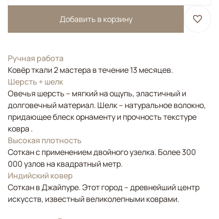
Добавить в корзину
Ручная работа
Ковёр ткали 2 мастера в течение 13 месяцев.
Шерсть + шелк
Овечья шерсть – мягкий на ощупь, эластичный и
долговечный материал. Шелк – натуральное волокно,
придающее блеск орнаменту и прочность текстуре
ковра .
Высокая плотность
Соткан с применением двойного узелка. Более 300
000 узлов на квадратный метр.
Индийский ковер
Соткан в Джайпуре. Этот город – древнейший центр
искусств, известный великолепными коврами.