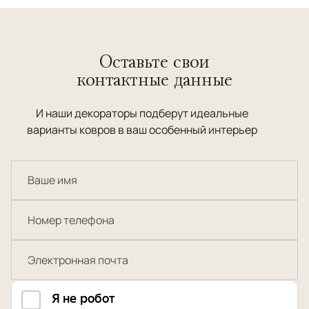
Оставьте свои
контактные данные
И наши декораторы подберут идеальные
варианты ковров в ваш особенный интерьер