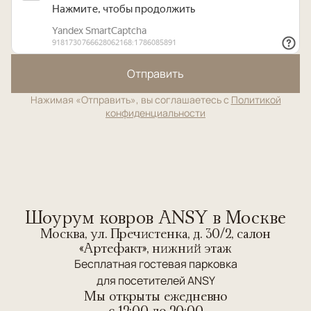
Отправить
Нажимая «Отправить», вы соглашаетесь с
Политикой
конфиденциальности
Шоурум ковров ANSY в Москве
Москва, ул. Пречистенка, д. 30/2, салон
«Артефакт», нижний этаж
Бесплатная гостевая парковка
для посетителей ANSY
Мы открыты ежедневно
c 12:00 до 20:00