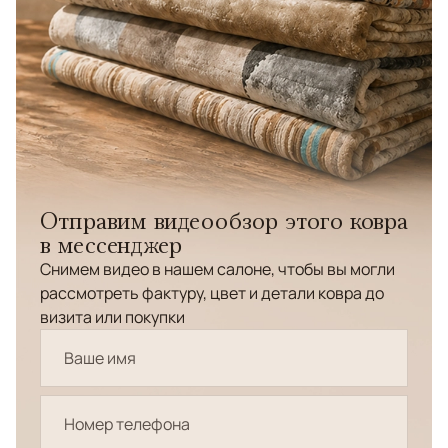
Отправим видеообзор этого ковра
в мессенджер
Снимем видео в нашем салоне, чтобы вы могли
рассмотреть фактуру, цвет и детали ковра до
визита или покупки