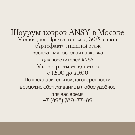
Шоурум ковров ANSY в Москве
Москва, ул. Пречистенка, д. 30/2, салон
«Артефакт», нижний этаж
Бесплатная гостевая парковка
для посетителей ANSY
Мы открыты ежедневно
c 12:00 до 20:00
По предварительной договоренности
возможно обслуживание в любое удобное
для вас время
+7 (495) 789-77-89