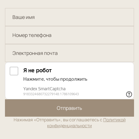
Отправить
Нажимая «Отправить», вы соглашаетесь с
Политикой
конфиденциальности