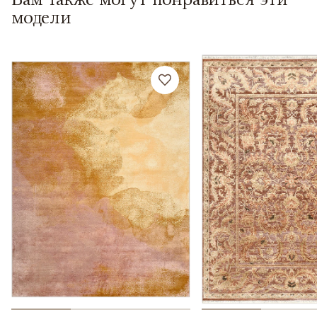
модели