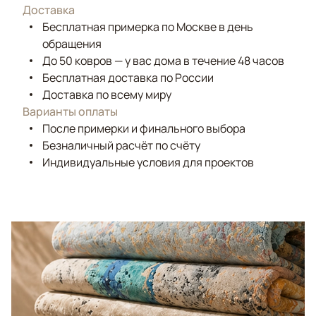
Доставка
Бесплатная примерка по Москве в день
обращения
До 50 ковров — у вас дома в течение 48 часов
Бесплатная доставка по России
Доставка по всему миру
Варианты оплаты
После примерки и финального выбора
Безналичный расчёт по счёту
Индивидуальные условия для проектов