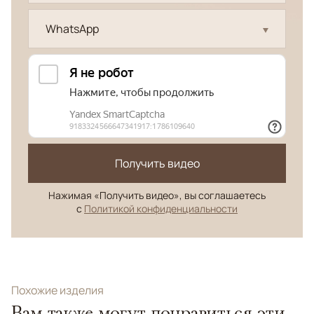
WhatsApp
Получить видео
Нажимая «Получить видео», вы соглашаетесь
с
Политикой конфиденциальности
Похожие изделия
Вам также могут понравиться эти