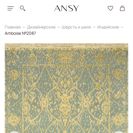
Главная
Дизайнерские
Шерсть и шелк
Индийские
Amboise №2087