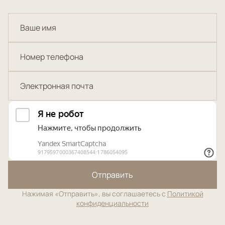
Отправить
Нажимая «Отправить», вы соглашаетесь с
Политикой
конфиденциальности