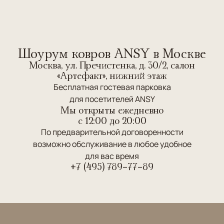
Шоурум ковров ANSY в Москве
Москва, ул. Пречистенка, д. 30/2, салон
«Артефакт», нижний этаж
Бесплатная гостевая парковка
для посетителей ANSY
Мы открыты ежедневно
c 12:00 до 20:00
По предварительной договоренности
возможно обслуживание в любое удобное
для вас время
+7 (495) 789-77-89