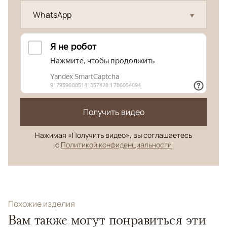
WhatsApp
Получить видео
Нажимая «Получить видео», вы соглашаетесь
с
Политикой конфиденциальности
Похожие изделия
Вам также могут понравиться эти