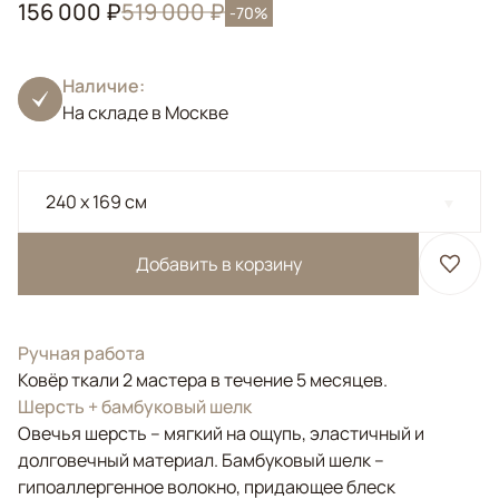
156 000 ₽
519 000 ₽
-70%
Наличие:
На складе в Москве
240 x 169 см
Добавить в корзину
Ручная работа
Ковёр ткали 2 мастера в течение 5 месяцев.
Шерсть + бамбуковый шелк
Овечья шерсть – мягкий на ощупь, эластичный и
долговечный материал. Бамбуковый шелк –
гипоаллергенное волокно, придающее блеск