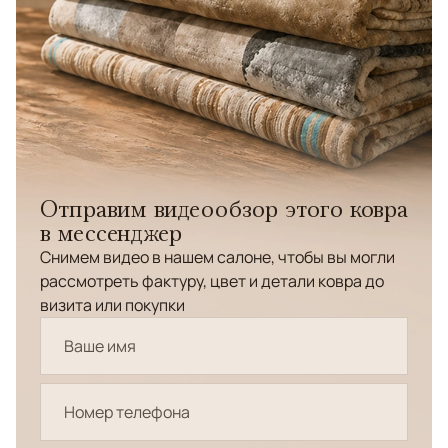
Отправим видеообзор этого ковра
в мессенджер
Снимем видео в нашем салоне, чтобы вы могли
рассмотреть фактуру, цвет и детали ковра до
визита или покупки