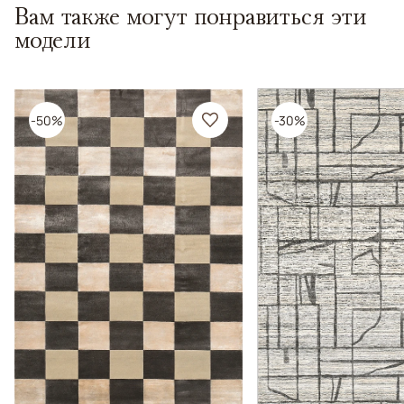
Вам также могут понравиться эти
модели
-50%
-30%