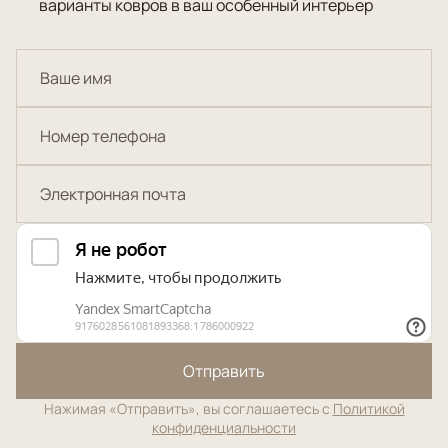
варианты ковров в ваш особенный интерьер
Отправить
Нажимая «Отправить», вы соглашаетесь с
Политикой
конфиденциальности