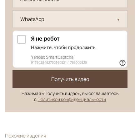
WhatsApp
Получить видео
Нажимая «Получить видео», вы соглашаетесь
с
Политикой конфиденциальности
Похожие изделия