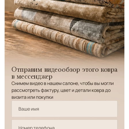
Отправим видеообзор этого ковра
в мессенджер
Снимем видео в нашем салоне, чтобы вы могли
рассмотреть фактуру, цвет и детали ковра до
визита или покупки