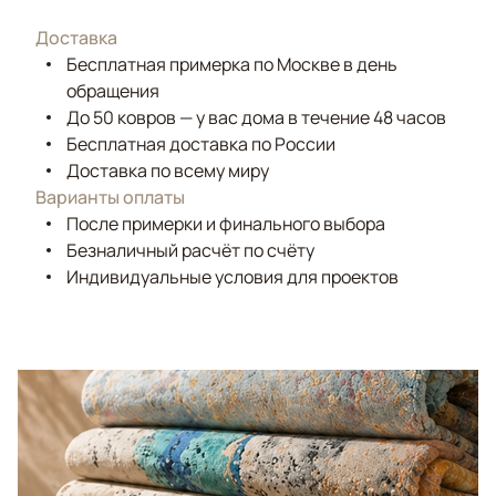
Доставка
Бесплатная примерка по Москве в день
обращения
До 50 ковров — у вас дома в течение 48 часов
Бесплатная доставка по России
Доставка по всему миру
Варианты оплаты
После примерки и финального выбора
Безналичный расчёт по счёту
Индивидуальные условия для проектов