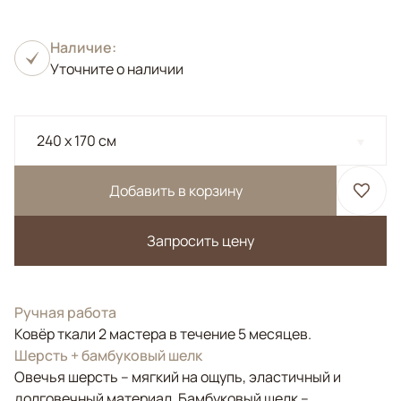
Наличие:
Уточните о наличии
240 x 170 см
Добавить в корзину
Запросить цену
Ручная работа
Ковёр ткали 2 мастера в течение 5 месяцев.
Шерсть + бамбуковый шелк
Овечья шерсть – мягкий на ощупь, эластичный и
долговечный материал. Бамбуковый шелк –