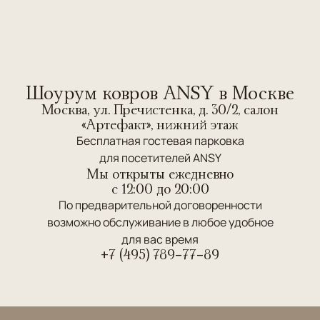
Шоурум ковров ANSY в Москве
Москва, ул. Пречистенка, д. 30/2, салон
«Артефакт», нижний этаж
Бесплатная гостевая парковка
для посетителей ANSY
Мы открыты ежедневно
c 12:00 до 20:00
По предварительной договоренности
возможно обслуживание в любое удобное
для вас время
+7 (495) 789-77-89