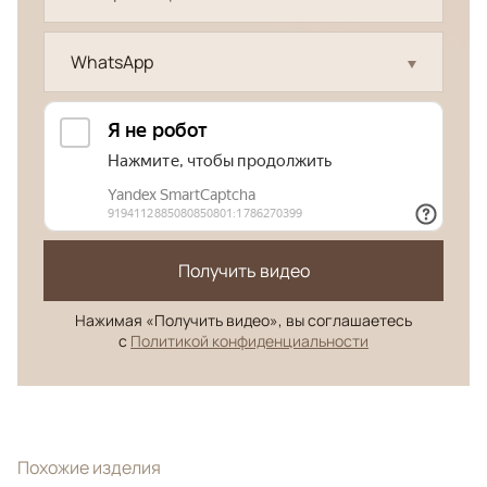
WhatsApp
Получить видео
Нажимая «Получить видео», вы соглашаетесь
с
Политикой конфиденциальности
Похожие изделия