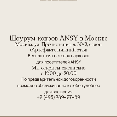
Шоурум ковров ANSY в Москве
Москва, ул. Пречистенка, д. 30/2, салон
«Артефакт», нижний этаж
Бесплатная гостевая парковка
для посетителей ANSY
Мы открыты ежедневно
c 12:00 до 20:00
По предварительной договоренности
возможно обслуживание в любое удобное
для вас время
+7 (495) 789-77-89