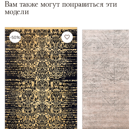
Вам также могут понравиться эти
модели
-50%