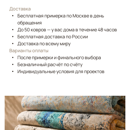
Доставка
Бесплатная примерка по Москве в день
обращения
До 50 ковров — у вас дома в течение 48 часов
Бесплатная доставка по России
Доставка по всему миру
Варианты оплаты
После примерки и финального выбора
Безналичный расчёт по счёту
Индивидуальные условия для проектов