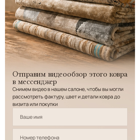
Отправим видеообзор этого ковра
в мессенджер
Снимем видео в нашем салоне, чтобы вы могли
рассмотреть фактуру, цвет и детали ковра до
визита или покупки