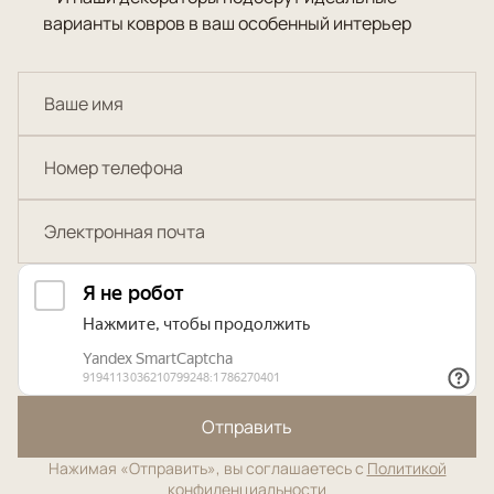
варианты ковров в ваш особенный интерьер
Отправить
Нажимая «Отправить», вы соглашаетесь с
Политикой
конфиденциальности