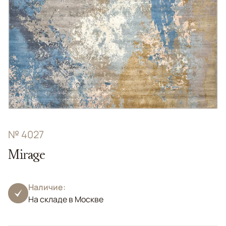
№ 4027
Mirage
Наличие:
На складе в Москве