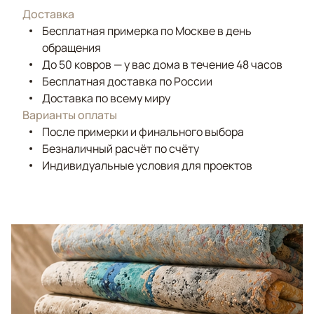
Доставка
Бесплатная примерка по Москве в день
обращения
До 50 ковров — у вас дома в течение 48 часов
Бесплатная доставка по России
Доставка по всему миру
Варианты оплаты
После примерки и финального выбора
Безналичный расчёт по счёту
Индивидуальные условия для проектов