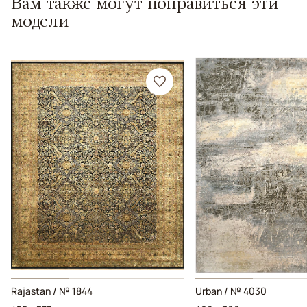
Вам также могут понравиться эти
модели
Rajastan / № 1844
Urban / № 4030