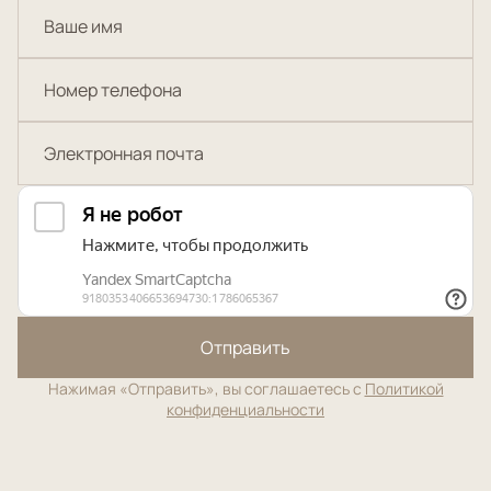
Отправить
Нажимая «Отправить», вы соглашаетесь с
Политикой
конфиденциальности