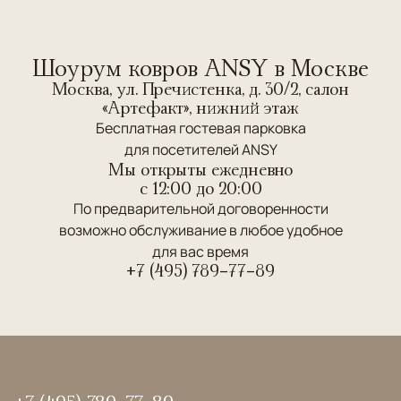
Шоурум ковров ANSY в Москве
Москва, ул. Пречистенка, д. 30/2, салон
«Артефакт», нижний этаж
Бесплатная гостевая парковка
для посетителей ANSY
Мы открыты ежедневно
c 12:00 до 20:00
По предварительной договоренности
возможно обслуживание в любое удобное
для вас время
+7 (495) 789-77-89