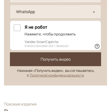
WhatsApp
Получить видео
Нажимая «Получить видео», вы соглашаетесь
с
Политикой конфиденциальности
Похожие изделия