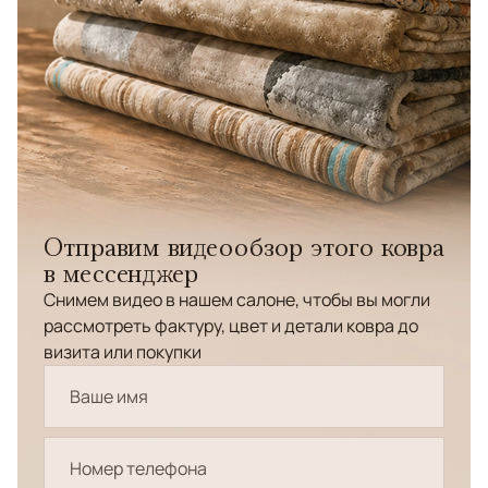
Отправим видеообзор этого ковра
в мессенджер
Снимем видео в нашем салоне, чтобы вы могли
рассмотреть фактуру, цвет и детали ковра до
визита или покупки