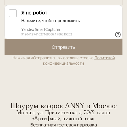
Отправить
Нажимая «Отправить», вы соглашаетесь с
Политикой
конфиденциальности
Шоурум ковров ANSY в Москве
Москва, ул. Пречистенка, д. 30/2, салон
«Артефакт», нижний этаж
Бесплатная гостевая парковка