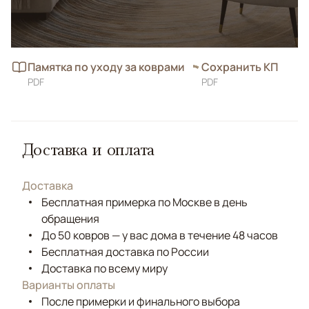
Памятка по уходу за коврами
Сохранить КП
PDF
PDF
Доставка и оплата
Доставка
Бесплатная примерка по Москве в день
обращения
До 50 ковров — у вас дома в течение 48 часов
Бесплатная доставка по России
Доставка по всему миру
Варианты оплаты
После примерки и финального выбора