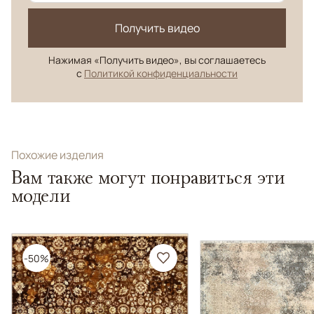
Получить видео
Нажимая «Получить видео», вы соглашаетесь
с
Политикой конфиденциальности
Похожие изделия
Вам также могут понравиться эти
модели
-50%