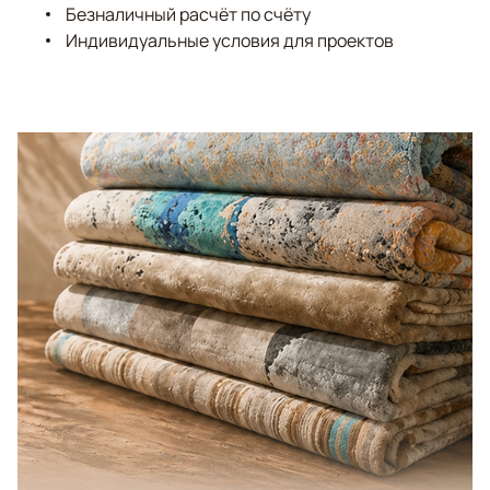
Безналичный расчёт по счёту
Индивидуальные условия для проектов