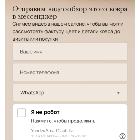
Отправим видеообзор этого ковра
в мессенджер
Снимем видео в нашем салоне, чтобы вы могли
рассмотреть фактуру, цвет и детали ковра до
визита или покупки
WhatsApp