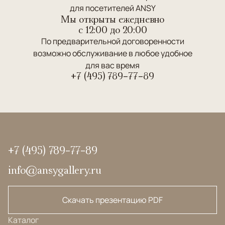
для посетителей ANSY
Мы открыты ежедневно
c 12:00 до 20:00
По предварительной договоренности
возможно обслуживание в любое удобное
для вас время
+7 (495) 789-77-89
+7 (495) 789-77-89
info@ansygallery.ru
Скачать презентацию PDF
Каталог