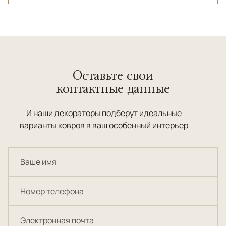
Оставьте свои
контактные данные
И наши декораторы подберут идеальные
варианты ковров в ваш особенный интерьер