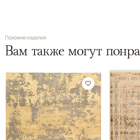
Похожие изделия
Вам также могут понра