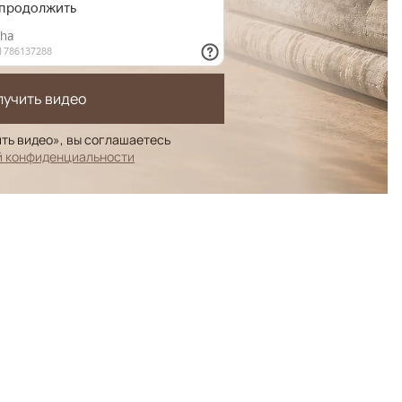
лучить видео
ть видео», вы соглашаетесь
й конфиденциальности