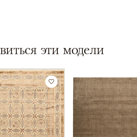
виться эти модели