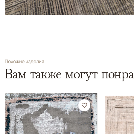
Похожие изделия
Вам также могут понра