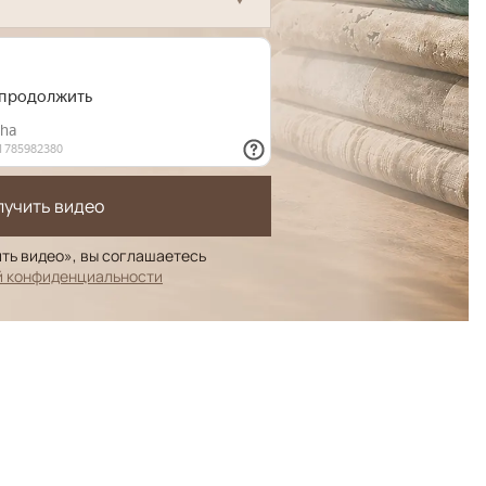
лучить видео
ть видео», вы соглашаетесь
й конфиденциальности