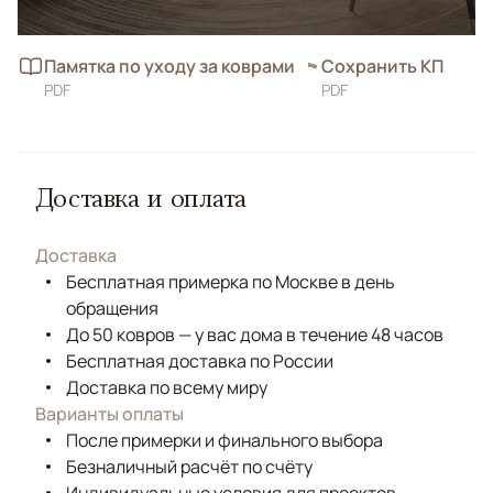
Памятка по уходу за коврами
Сохранить КП
PDF
PDF
Доставка и оплата
Доставка
Бесплатная примерка по Москве в день
обращения
До 50 ковров — у вас дома в течение 48 часов
Бесплатная доставка по России
Доставка по всему миру
Варианты оплаты
После примерки и финального выбора
Безналичный расчёт по счёту