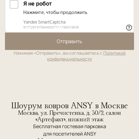
Отправить
Нажимая «Отправить», вы соглашаетесь с
Политикой
конфиденциальности
Шоурум ковров ANSY в Москве
Москва, ул. Пречистенка, д. 30/2, салон
«Артефакт», нижний этаж
Бесплатная гостевая парковка
для посетителей ANSY