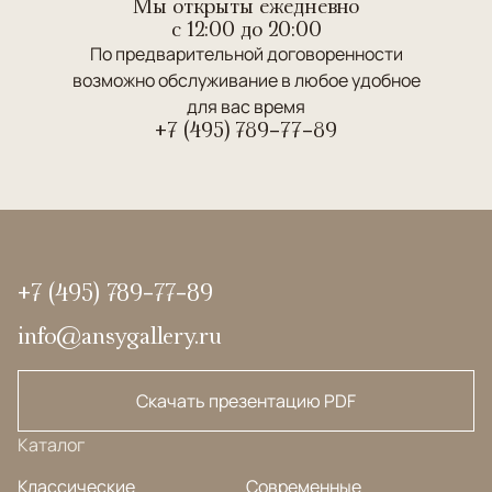
Мы открыты ежедневно
c 12:00 до 20:00
По предварительной договоренности
возможно обслуживание в любое удобное
для вас время
+7 (495) 789-77-89
+7 (495) 789-77-89
info@ansygallery.ru
Скачать презентацию PDF
Каталог
Классические
Современные