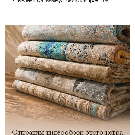
Индивидуальные условия для проектов
Отправим видеообзор этого ковра