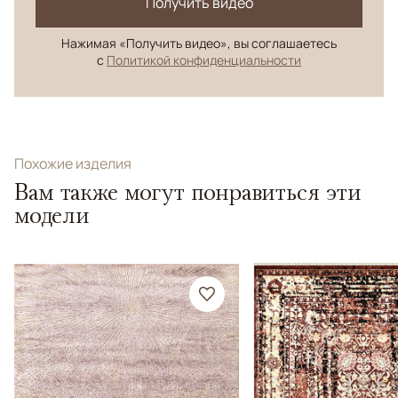
Получить видео
Нажимая «Получить видео», вы соглашаетесь
с
Политикой конфиденциальности
Похожие изделия
Вам также могут понравиться эти
модели