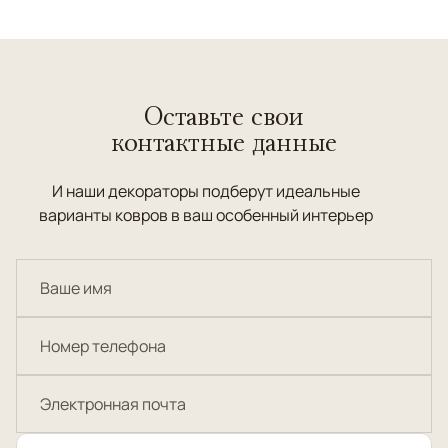
Оставьте свои
контактные данные
И наши декораторы подберут идеальные
варианты ковров в ваш особенный интерьер