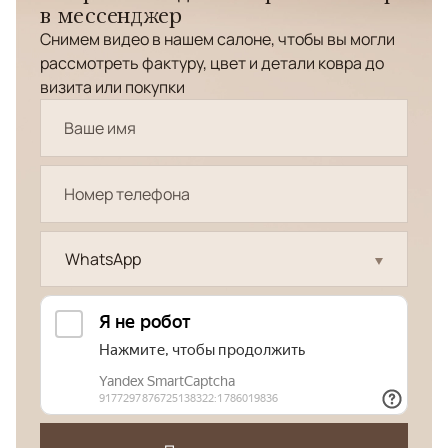
в мессенджер
Снимем видео в нашем салоне, чтобы вы могли
рассмотреть фактуру, цвет и детали ковра до
визита или покупки
WhatsApp