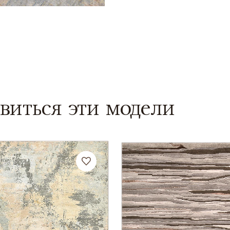
виться эти модели