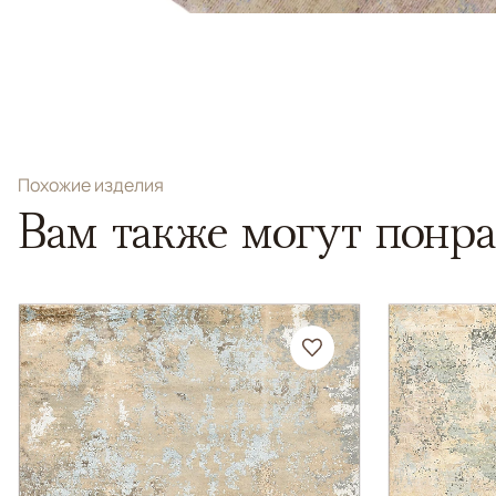
Похожие изделия
Вам также могут понра