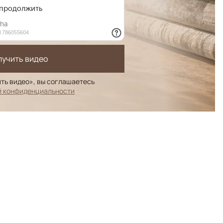
лучить видео
ть видео», вы соглашаетесь
й конфиденциальности