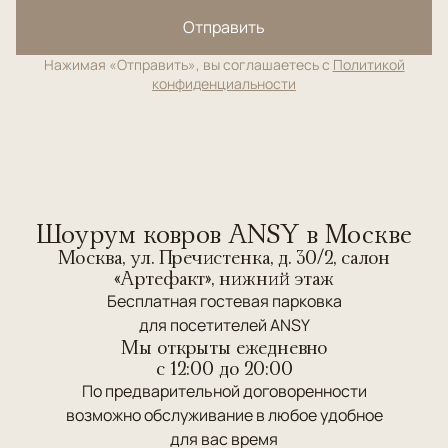
Отправить
Нажимая «Отправить», вы соглашаетесь с
Политикой
конфиденциальности
Шоурум ковров ANSY в Москве
Москва, ул. Пречистенка, д. 30/2, салон
«Артефакт», нижний этаж
Бесплатная гостевая парковка
для посетителей ANSY
Мы открыты ежедневно
c 12:00 до 20:00
По предварительной договоренности
возможно обслуживание в любое удобное
для вас время