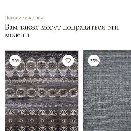
Похожие изделия
Вам также могут понравиться эти
модели
-60%
-35%