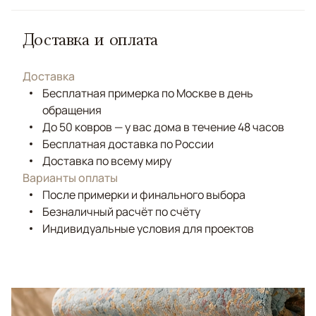
Доставка и оплата
Доставка
Бесплатная примерка по Москве в день
обращения
До 50 ковров — у вас дома в течение 48 часов
Бесплатная доставка по России
Доставка по всему миру
Варианты оплаты
После примерки и финального выбора
Безналичный расчёт по счёту
Индивидуальные условия для проектов