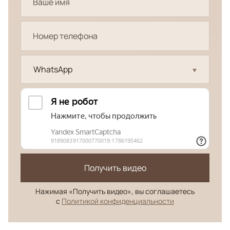
WhatsApp
Получить видео
Нажимая «Получить видео», вы соглашаетесь
с
Политикой конфиденциальности