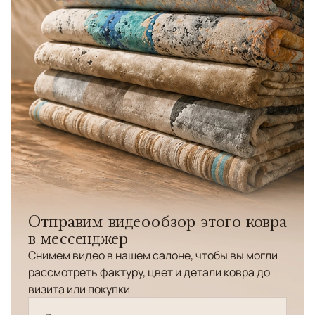
Отправим видеообзор этого ковра
в мессенджер
Снимем видео в нашем салоне, чтобы вы могли
рассмотреть фактуру, цвет и детали ковра до
визита или покупки