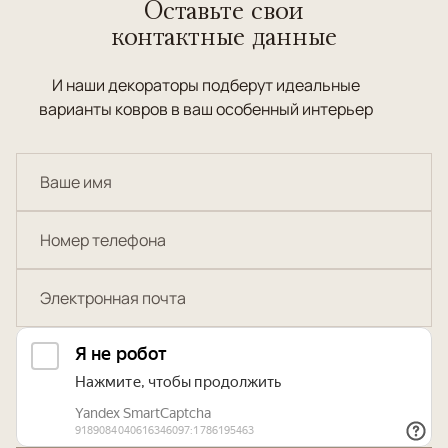
Оставьте свои
контактные данные
И наши декораторы подберут идеальные
варианты ковров в ваш особенный интерьер