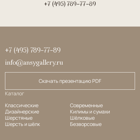
+7 (495) 789-77-89
+7 (495) 789-77-89
info@ansygallery.ru
Скачать презентацию PDF
Каталог
Классические
Современные
Дизайнерские
Килимы и сумахи
Шерстяные
Шёлковые
Шерсть и шёлк
Безворсовые