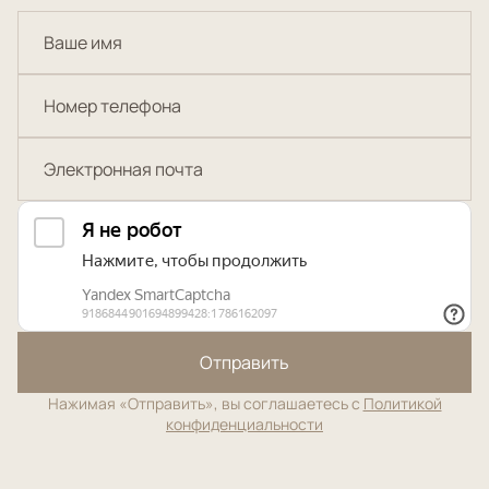
Отправить
Нажимая «Отправить», вы соглашаетесь с
Политикой
конфиденциальности