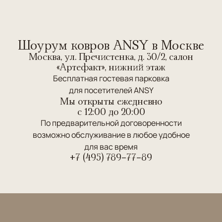
Шоурум ковров ANSY в Москве
Москва, ул. Пречистенка, д. 30/2, салон
«Артефакт», нижний этаж
Бесплатная гостевая парковка
для посетителей ANSY
Мы открыты ежедневно
c 12:00 до 20:00
По предварительной договоренности
возможно обслуживание в любое удобное
для вас время
+7 (495) 789-77-89