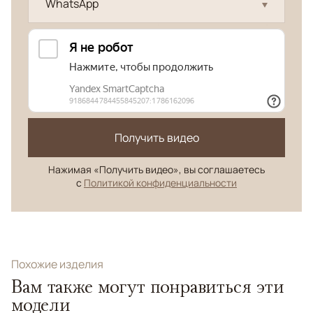
WhatsApp
Получить видео
Нажимая «Получить видео», вы соглашаетесь
с
Политикой конфиденциальности
Похожие изделия
Вам также могут понравиться эти
модели