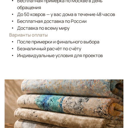
Бесплатная примерка по Москве в день
обращения
До 50 ковров — у вас дома в течение 48 часов
Бесплатная доставка по России
Доставка по всему миру
Варианты оплаты
После примерки и финального выбора
Безналичный расчёт по счёту
Индивидуальные условия для проектов