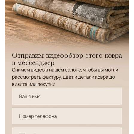
Отправим видеообзор этого ковра
в мессенджер
Снимем видео в нашем салоне, чтобы вы могли
рассмотреть фактуру, цвет и детали ковра до
визита или покупки